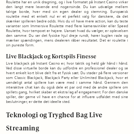
Roulette har en unik dragning, og i live formatet på Instant Casino virker
den langt mere levende end nogensinde. Du kan udvælge mellem
talrige borde, hver med sin egen dealer og stemning. Europæisk
roulette med et enkelt nul er et perfekt valg for danskere, da det
skænker spilleren bedre odds. Hvis du vil have mere action, kan du teste
varianter som Immersive Roulette med flere kameravinkler eller Speed
Roulette, hvor tempoet er højere. Uanset hvad du vælger, er oplevelsen
den samme: Du ser det fysiske hjul dreje rundt, hører kuglen rasle og
mærker spændingen, mens dealeren råber resultatet. Det er roulette i
sin pureste form.
Live Blackjack og Kortspils Finesse
Live blackjack på Instant Casino er, hvor taktik og held går hånd i hånd.
Ved disse virtuelle borde kan du udfordre en professionel dealer og se
hvert enkelt kort blive delt fra et fysisk sæt. Du støder på flere versioner
som Classic Blackjack, Blackjack Party eller Unlimited Blackjack, hvor et
uendeligt antal spillere kan være med i samme hånd. Gennem den
interaktive chat kan du også dele et par ord med de andre spillere om
spillets gang, hvilket skaber et ekstra lag af engagement. For den danske
spiller, der gerne vil have en chance for at influere udfaldet med sine
beslutninger, er dette det ideelle sted.
Teknologi og Tryghed Bag Live
Streaming