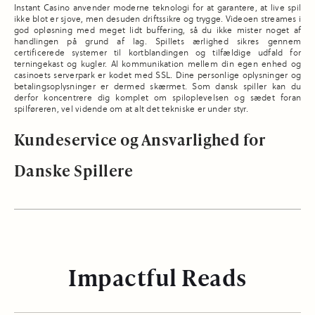
Instant Casino anvender moderne teknologi for at garantere, at live spil
ikke blot er sjove, men desuden driftssikre og trygge. Videoen streames i
god opløsning med meget lidt buffering, så du ikke mister noget af
handlingen på grund af lag. Spillets ærlighed sikres gennem
certificerede systemer til kortblandingen og tilfældige udfald for
terningekast og kugler. Al kommunikation mellem din egen enhed og
casinoets serverpark er kodet med SSL. Dine personlige oplysninger og
betalingsoplysninger er dermed skærmet. Som dansk spiller kan du
derfor koncentrere dig komplet om spiloplevelsen og sædet foran
spilføreren, vel vidende om at alt det tekniske er under styr.
Kundeservice og Ansvarlighed for
Danske Spillere
Impactful Reads