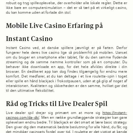
robust og tryg spilleoplevelse, der overholder alle lokale regler. Dette er
ikke bare en computersimulation – det er så tæt på et virkeligt casino,
du kan komme uden at forlade din stol.
Mobile Live Casino Erfaring på
Instant Casino
Instant Casino ved, at danske spillere jævnligt er på farten. Derfor
fungerer hele deres live casino lige så problemfrit på mobilen. Uanset
om du bruger en smartphone eller tablet, får du den samme flydende
streaming og de samme nemme kontroller som på en computer. Du
behøver ikke downloade en app, for det hele afvikles direkte i din
browser. En dedikeret app kan dog findes tilgængelig for endnu mere
komfort. Det medfører, at du kan deltage i et live roulette-spin i toget
eller spille en hånd blackjack i frokostpausen, uden at gå glip af noget af
interaktionen. Kvaliteten og sikkerheden er den samme, hvilket gør det
til den ultimative fleksibilitet.
Råd og Tricks til Live Dealer Spil
Live dealer spil drejer sig primært om at more sig
https://instant-
casinoo.com/da-dk/
. Men en række grundlæggende strategier kan gøre
oplevelsen endnu bedre. Til blackjack er det smart at lære basic strategy.
Den giver dig den matematisk bedste beslutning for alle hånd, du får, og
det mindsker casinoets fordel over tid. I roulette er det vigtigt at kende