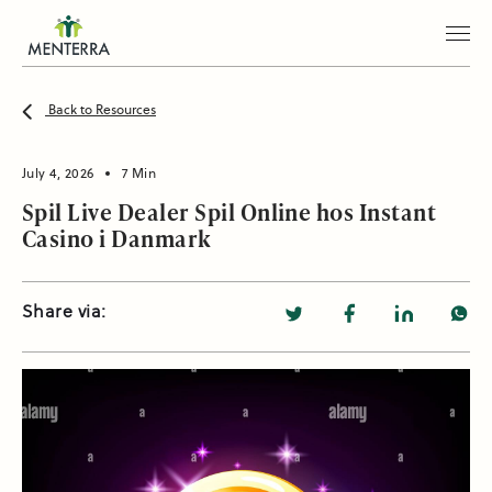
Back to Resources
July 4, 2026
7 Min
Spil Live Dealer Spil Online hos Instant
Casino i Danmark
Share via: