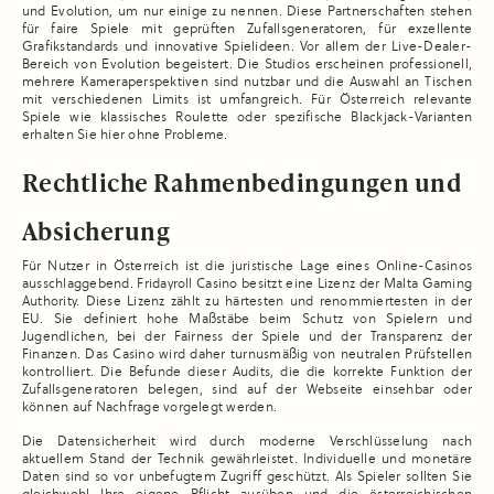
und Evolution, um nur einige zu nennen. Diese Partnerschaften stehen
für faire Spiele mit geprüften Zufallsgeneratoren, für exzellente
Grafikstandards und innovative Spielideen. Vor allem der Live-Dealer-
Bereich von Evolution begeistert. Die Studios erscheinen professionell,
mehrere Kameraperspektiven sind nutzbar und die Auswahl an Tischen
mit verschiedenen Limits ist umfangreich. Für Österreich relevante
Spiele wie klassisches Roulette oder spezifische Blackjack-Varianten
erhalten Sie hier ohne Probleme.
Rechtliche Rahmenbedingungen und
Absicherung
Für Nutzer in Österreich ist die juristische Lage eines Online-Casinos
ausschlaggebend. Fridayroll Casino besitzt eine Lizenz der Malta Gaming
Authority. Diese Lizenz zählt zu härtesten und renommiertesten in der
EU. Sie definiert hohe Maßstäbe beim Schutz von Spielern und
Jugendlichen, bei der Fairness der Spiele und der Transparenz der
Finanzen. Das Casino wird daher turnusmäßig von neutralen Prüfstellen
kontrolliert. Die Befunde dieser Audits, die die korrekte Funktion der
Zufallsgeneratoren belegen, sind auf der Webseite einsehbar oder
können auf Nachfrage vorgelegt werden.
Die Datensicherheit wird durch moderne Verschlüsselung nach
aktuellem Stand der Technik gewährleistet. Individuelle und monetäre
Daten sind so vor unbefugtem Zugriff geschützt. Als Spieler sollten Sie