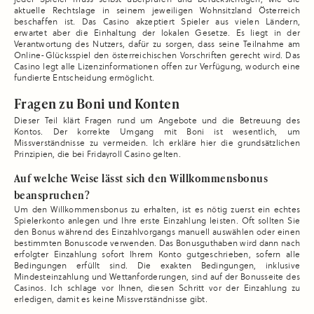
jeder Spieler muss selbst überprüfen und berücksichtigen, wie die
aktuelle Rechtslage in seinem jeweiligen Wohnsitzland Österreich
beschaffen ist. Das Casino akzeptiert Spieler aus vielen Ländern,
erwartet aber die Einhaltung der lokalen Gesetze. Es liegt in der
Verantwortung des Nutzers, dafür zu sorgen, dass seine Teilnahme am
Online-Glücksspiel den österreichischen Vorschriften gerecht wird. Das
Casino legt alle Lizenzinformationen offen zur Verfügung, wodurch eine
fundierte Entscheidung ermöglicht.
Fragen zu Boni und Konten
Dieser Teil klärt Fragen rund um Angebote und die Betreuung des
Kontos. Der korrekte Umgang mit Boni ist wesentlich, um
Missverständnisse zu vermeiden. Ich erkläre hier die grundsätzlichen
Prinzipien, die bei Fridayroll Casino gelten.
Auf welche Weise lässt sich den Willkommensbonus
beanspruchen?
Um den Willkommensbonus zu erhalten, ist es nötig zuerst ein echtes
Spielerkonto anlegen und Ihre erste Einzahlung leisten. Oft sollten Sie
den Bonus während des Einzahlvorgangs manuell auswählen oder einen
bestimmten Bonuscode verwenden. Das Bonusguthaben wird dann nach
erfolgter Einzahlung sofort Ihrem Konto gutgeschrieben, sofern alle
Bedingungen erfüllt sind. Die exakten Bedingungen, inklusive
Mindesteinzahlung und Wettanforderungen, sind auf der Bonusseite des
Casinos. Ich schlage vor Ihnen, diesen Schritt vor der Einzahlung zu
erledigen, damit es keine Missverständnisse gibt.