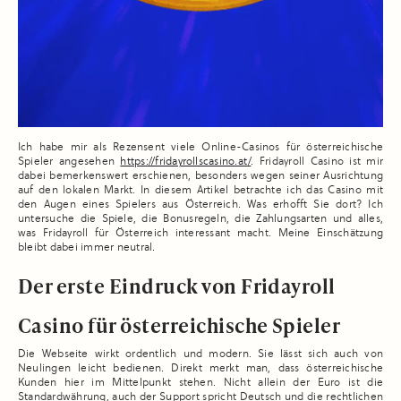
Ich habe mir als Rezensent viele Online-Casinos für österreichische
Spieler angesehen
https://fridayrollscasino.at/
. Fridayroll Casino ist mir
dabei bemerkenswert erschienen, besonders wegen seiner Ausrichtung
auf den lokalen Markt. In diesem Artikel betrachte ich das Casino mit
den Augen eines Spielers aus Österreich. Was erhofft Sie dort? Ich
untersuche die Spiele, die Bonusregeln, die Zahlungsarten und alles,
was Fridayroll für Österreich interessant macht. Meine Einschätzung
bleibt dabei immer neutral.
Der erste Eindruck von Fridayroll
Casino für österreichische Spieler
Die Webseite wirkt ordentlich und modern. Sie lässt sich auch von
Neulingen leicht bedienen. Direkt merkt man, dass österreichische
Kunden hier im Mittelpunkt stehen. Nicht allein der Euro ist die
Standardwährung, auch der Support spricht Deutsch und die rechtlichen