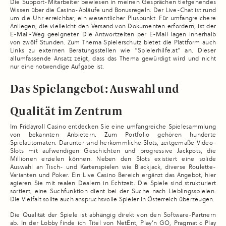
Die Support-Mitarbeiter bewiesen in meinen Gesprächen tiefgehendes
Wissen über die Casino-Abläufe und Bonusregeln. Der Live-Chat ist rund
um die Uhr erreichbar, ein wesentlicher Pluspunkt. Für umfangreichere
Anliegen, die vielleicht den Versand von Dokumenten erfordern, ist der
E-Mail-Weg geeigneter. Die Antwortzeiten per E-Mail lagen innerhalb
von zwölf Stunden. Zum Thema Spielerschutz bietet die Plattform auch
Links zu externen Beratungsstellen wie “Spielerhilfe.at” an. Dieser
allumfassende Ansatz zeigt, dass das Thema gewürdigt wird und nicht
nur eine notwendige Aufgabe ist.
Das Spielangebot: Auswahl und
Qualität im Zentrum
Im Fridayroll Casino entdecken Sie eine umfangreiche Spielesammlung
von bekannten Anbietern. Zum Portfolio gehören hunderte
Spielautomaten. Darunter sind herkömmliche Slots, zeitgemäße Video-
Slots mit aufwendigen Geschichten und progressive Jackpots, die
Millionen erzielen können. Neben den Slots existiert eine solide
Auswahl an Tisch- und Kartenspielen wie Blackjack, diverse Roulette-
Varianten und Poker. Ein Live Casino Bereich ergänzt das Angebot, hier
agieren Sie mit realen Dealern in Echtzeit. Die Spiele sind strukturiert
sortiert, eine Suchfunktion dient bei der Suche nach Lieblingsspielen.
Die Vielfalt sollte auch anspruchsvolle Spieler in Österreich überzeugen.
Die Qualität der Spiele ist abhängig direkt von den Software-Partnern
ab. In der Lobby finde ich Titel von NetEnt, Play’n GO, Pragmatic Play