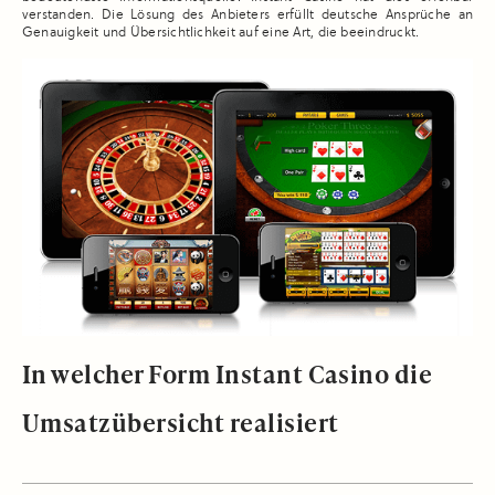
verstanden. Die Lösung des Anbieters erfüllt deutsche Ansprüche an
Genauigkeit und Übersichtlichkeit auf eine Art, die beeindruckt.
In welcher Form Instant Casino die
Umsatzübersicht realisiert