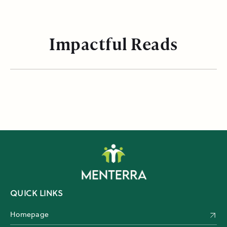
Impactful Reads
QUICK LINKS
Homepage