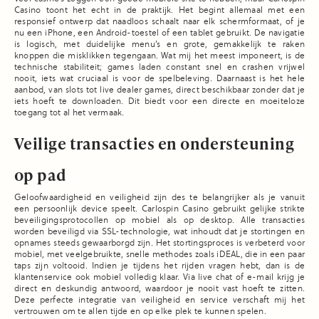
Casino toont het echt in de praktijk. Het begint allemaal met een
responsief ontwerp dat naadloos schaalt naar elk schermformaat, of je
nu een iPhone, een Android-toestel of een tablet gebruikt. De navigatie
is logisch, met duidelijke menu’s en grote, gemakkelijk te raken
knoppen die misklikken tegengaan. Wat mij het meest imponeert, is de
technische stabiliteit; games laden constant snel en crashen vrijwel
nooit, iets wat cruciaal is voor de spelbeleving. Daarnaast is het hele
aanbod, van slots tot live dealer games, direct beschikbaar zonder dat je
iets hoeft te downloaden. Dit biedt voor een directe en moeiteloze
toegang tot al het vermaak.
Veilige transacties en ondersteuning
op pad
Geloofwaardigheid en veiligheid zijn des te belangrijker als je vanuit
een persoonlijk device speelt. Carlospin Casino gebruikt gelijke strikte
beveiligingsprotocollen op mobiel als op desktop. Alle transacties
worden beveiligd via SSL-technologie, wat inhoudt dat je stortingen en
opnames steeds gewaarborgd zijn. Het stortingsproces is verbeterd voor
mobiel, met veelgebruikte, snelle methodes zoals iDEAL, die in een paar
taps zijn voltooid. Indien je tijdens het rijden vragen hebt, dan is de
klantenservice ook mobiel volledig klaar. Via live chat of e-mail krijg je
direct en deskundig antwoord, waardoor je nooit vast hoeft te zitten.
Deze perfecte integratie van veiligheid en service verschaft mij het
vertrouwen om te allen tijde en op elke plek te kunnen spelen.