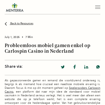
Back to Resources
July 1, 2026
7 Min
Probleemloos mobiel gamen enkel op
Carlospin Casino in Nederland
Share via:
Als gepassioneerde gamer en iemand die voortdurend onderweg is,
begrijp ik als niemand hoe cruciaal een naadloze mobiele ervaring is.
Daarom focus ik me op dit moment geheel op
Spelproviders Carlospin
Casino
, een platform dat naar mijn idee de standaard voor mobiel
casinoën in Nederland serieus verlegt. Het is veel meer dan alleen een
website die op je telefoon werkt; het is een complete ervaring
ontworpen voor de hedendaagse speler. Van het gebruiksvriendelijke