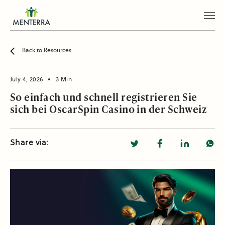
Back to Resources
July 4, 2026
3 Min
So einfach und schnell registrieren Sie
sich bei OscarSpin Casino in der Schweiz
Share via: