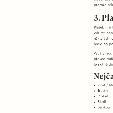
protože ně
3. P
Platební in
vybírat pe
některých l
hned po pot
Výběry jso
převod může
je nutné do
Nejča
VISA / M
Trustly
PayPal
Skrill
Bankovní