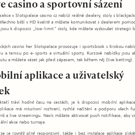
ve casino a sportovní sázení
 sekce v Slotspalace casino cz nabízí reálné dealery, stoly s blackjac
 Všechno běží v HD kvalitě a můžete komunikovat s dealerem pomoc
 jsou k dispozici „low‑limit“ stoly, kde můžete vyzkoušet strategii 
ckých casino her Slotspalace provozuje i sportsbook s širokou nab
u a tenisu po e‑sports a virtuální sporty. Kurzové nabídky jsou a
tu a můžete sázet jak před zápasem, tak během něj (live betting).
bilní aplikace a uživatelský
tek
kteří tráví hodně času na cestách, je k dispozici mobilní aplika
likace má intuitivní rozhraní, rychlé načítání a podporu všech fu
ěrů a live streamingu. Navíc můžete aktivovat push notifikace, aby 
ální akce nebo turnaje.
e je rovněž plně responzivní, takže i bez instalace aplikace zís