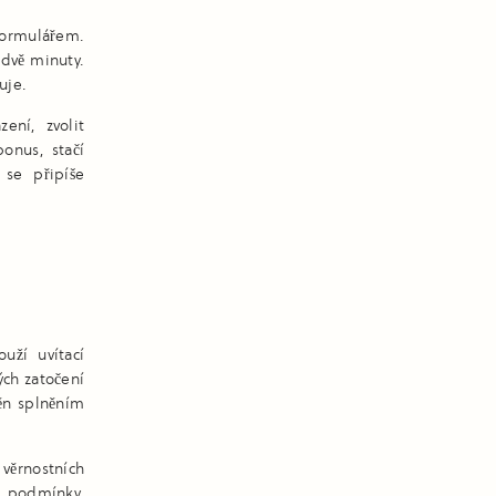
formulářem.
 dvě minuty.
uje.
ení, zvolit
onus, stačí
 se připíše
uží uvítací
ých zatočení
ěn splněním
 věrnostních
e podmínky,