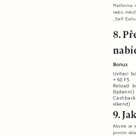
Platforma 
nebo měsíčn
„Self‑Exclu
8. P
nabí
Bonus
Uvítací b
+ 50 FS
Reload b
(týdenní)
Cashback
víkend)
9. Ja
Abyste se 
prvním vkl