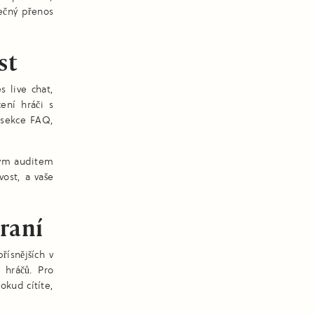
pečný přenos
st
s live chat,
ení hráči s
 sekce FAQ,
ným auditem
ost, a vaše
hraní
řísnějších v
 hráčů. Pro
okud cítíte,