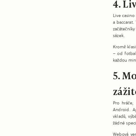
4. Li
Live casino
a baccarat.
začátečníky
sázek.
Kromě klasi
– od fotbal
každou minu
5. Mo
záži
Pro hráče, 
Android. Ap
vkladů, výb
žádné speci
Webová verz