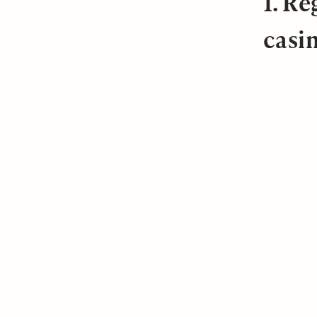
1. Re
casi