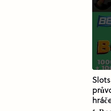
Slot
prův
hráč