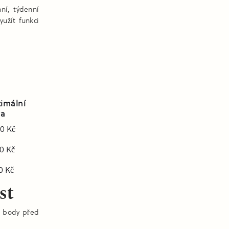
ní, týdenní
yužít funkci
imální
ra
0 Kč
0 Kč
0 Kč
st
í body před