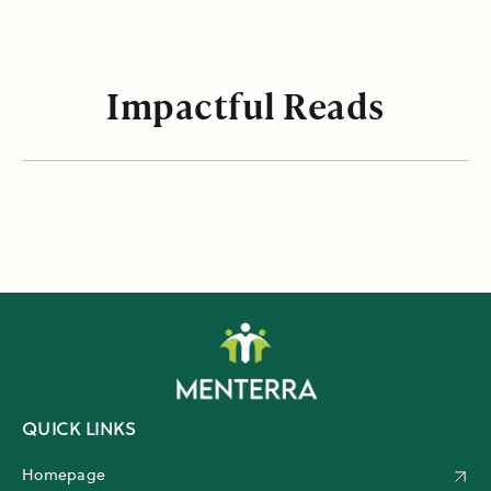
Impactful Reads
QUICK LINKS
Homepage