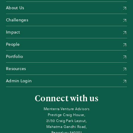
About Us
Challenges
Impact
People
Portfolio
Resources
Admin Login
Connect with us
Menterra Venture Advisors
Prestige Craig House,
21/30 Craig Park Layout,
Mahatma Gandhi Road,