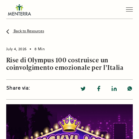
Back to Resources
July 4, 2026
8 Min
Rise di Olympus 100 costruisce un
coinvolgimento emozionale per l’Italia
Share via: