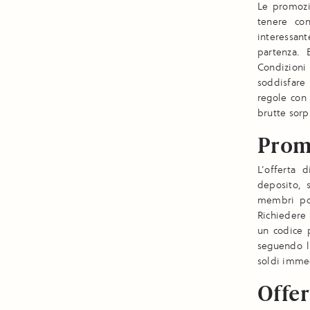
Le promozio
tenere con
interessant
partenza.
Condizioni 
soddisfare 
regole con
brutte sorp
Prom
L’offerta
deposito, 
membri pos
Richiedere i
un codice 
seguendo l
soldi imme
Offer