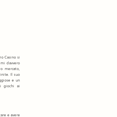
ro Casino si
remi davvero
ro mercato,
nite. Il suo
aggiose e un
 giochi ai
care e avere