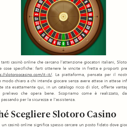
 tanti casinò online che cercano l’attenzione giocatori italiani, Sloto
 cose specifiche: farti ottenere le vincite in fretta e proporti p
s://slotoroocasino.com/it-it/
. La piattaforma, pensata per il nost
 modo chiaro a chi intende giocare senza avere attese in attese infi
te sta esattamente qui, in un catalogo ricco di slot, offerte vant
i prelievo che opera bene. Scopriamo come è realizzato, dai
passando per la sicurezza e l’assistenza.
hé Scegliere Slotoro Casino
 un casinò online significa spesso cercare un posto fidato dove gio