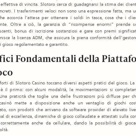
effettiva di vincita. Slotoro cerca di guadagnarsi la stima dei clien
ncreti. I trasferimenti veloci non sono una espressione fatta, ma 
he accorcia l’attesa per ottenere i soldi in tasca, cosa che i cli
nte. Oltre a ciò, la garanzia di “ricompense enormi” prende s
scenti, bonus di iscrizione sostanziosi e gare con premi significat
nisce la licenza ADM, che assicura la piena conformità dell’gestore
i gioco regolamentato e garantito.
ici Fondamentali della Piatta
oco
forti di Slotoro Casino toccano diversi aspetti pratici del gioco. La 
è il primo: con alcuni modalità, le movimentazioni si completa
 Una praticità che toglie una delle frustrazioni più diffuse per ch
 casinò mette a disposizione anche un ventaglio di giochi co
o, con prodotti che arrivano da software provider di elevato liv
ual di eccellenza, dinamiche di gioco collaudate e attestati sulla cor
 correttamente anche da cellulare, dando la possibilità di gioc
oltà.