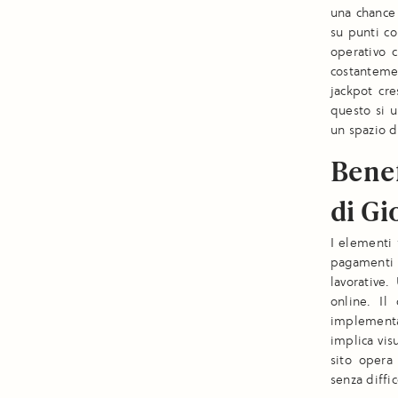
una chance 
su punti co
operativo c
costanteme
jackpot cre
questo si u
un spazio d
Benef
di Gi
I elementi 
pagamenti 
lavorative.
online. Il
implementat
implica vis
sito opera
senza diffic