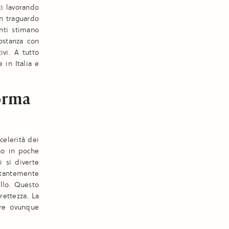
ti lavorando
un traguardo
enti stimano
ostanza con
ivi. A tutto
 in Italia e
forma
celerità dei
no in poche
i si diverte
stantemente
ello. Questo
rettezza. La
are ovunque