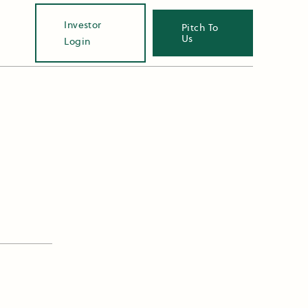
Investor
Pitch To
Us
Login