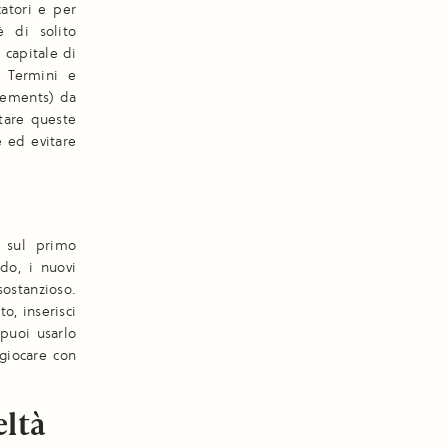
catori e per
è di solito
 capitale di
 Termini e
irements) da
ltare queste
 ed evitare
 sul primo
do, i nuovi
ostanzioso.
to, inserisci
puoi usarlo
giocare con
eltà