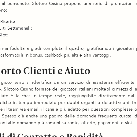
a al benvenuto, Slotoro Casino propone una serie di promozioni re
ono:
Ricarica:
uiti Settimanali:
Slot:
:
ma fedeltà a gradi completa il quadro, gratificando i giocatori p
rasformabili in bonus, cashback più alti e altri vantaggi.
orto Clienti e Aiuto
gioco serio si identifica da un servizio di assistenza efficiente
. Slotoro Casino fornisce dei giocatori italiani molteplici mezzi di as
ato è la chat in tempo reale, raggiungibile direttamente dal s
pliche in tempo immediato per dubbi urgenti o delucidazioni. In 
re il team via email, il canale più adatto per questioni complesse o
 Spesso c’è anche una pagina delle domande frequenti curata, d
ioni alle domande più comuni su conto, offerte, pagamenti e slot.