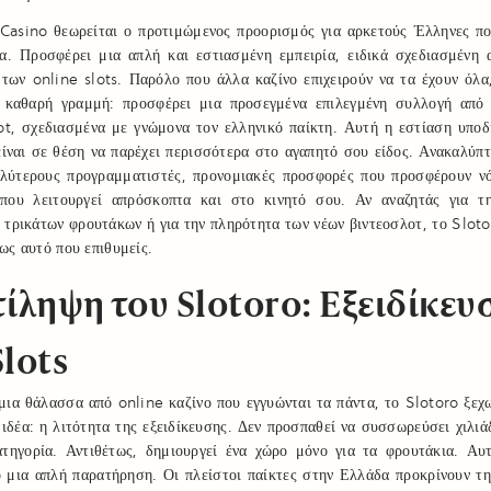
Casino θεωρείται ο προτιμώμενος προορισμός για αρκετούς Έλληνες π
α. Προσφέρει μια απλή και εστιασμένη εμπειρία, ειδικά σχεδιασμένη 
των online slots. Παρόλο που άλλα καζίνο επιχειρούν να τα έχουν όλα
α καθαρή γραμμή: προσφέρει μια προσεγμένα επιλεγμένη συλλογή από 
ot, σχεδιασμένα με γνώμονα τον ελληνικό παίκτη. Αυτή η εστίαση υποδ
ίναι σε θέση να παρέχει περισσότερα στο αγαπητό σου είδος. Ανακαλύπτε
λύτερους προγραμματιστές, προνομιακές προσφορές που προσφέρουν ν
 που λειτουργεί απρόσκοπτα και στο κινητό σου. Αν αναζητάς για τη
 τρικάτων φρουτάκων ή για την πληρότητα των νέων βιντεοσλοτ, το Sloto
ως αυτό που επιθυμείς.
τίληψη του Slotoro: Εξειδίκευ
Slots
μια θάλασσα από online καζίνο που εγγυώνται τα πάντα, το Slotoro ξεχω
 ιδέα: η λιτότητα της εξειδίκευσης. Δεν προσπαθεί να συσσωρεύσει χιλιάδ
τηγορία. Αντιθέτως, δημιουργεί ένα χώρο μόνο για τα φρουτάκια. Αυ
 μια απλή παρατήρηση. Οι πλείστοι παίκτες στην Ελλάδα προκρίνουν τ