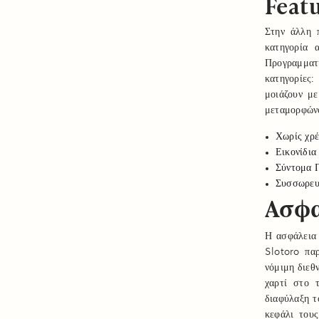
Featu
Στην άλλη π
κατηγορία 
Προγραμματ
κατηγορίες:
μοιάζουν με
μεταμορφώνο
Χωρίς χρέ
Εικονίδια
Σύντομα Π
Συσσωρευτ
Ασφα
Η ασφάλεια 
Slotoro παρ
νόμιμη διεθ
χαρτί στο τ
διαφύλαξη τ
κεφάλι τους