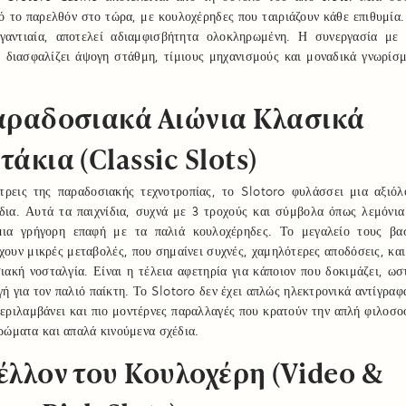
πό το παρελθόν στο τώρα, με κουλοχέρηδες που ταιριάζουν κάθε επιθυμία
ιγαντιαία, αποτελεί αδιαμφισβήτητα ολοκληρωμένη. Η συνεργασία με
 διασφαλίζει άψογη στάθμη, τίμιους μηχανισμούς και μοναδικά γνωρίσ
αραδοσιακά Αιώνια Κλασικά
άκια (Classic Slots)
τρεις της παραδοσιακής τεχνοτροπίας, το Slotoro φυλάσσει μια αξιό
ίδια. Αυτά τα παιχνίδια, συχνά με 3 τροχούς και σύμβολα όπως λεμόνια
μια γρήγορη επαφή με τα παλιά κουλοχέρηδες. Το μεγαλείο τους βασ
χουν μικρές μεταβολές, που σημαίνει συχνές, χαμηλότερες αποδόσεις, κα
ιακή νοσταλγία. Είναι η τέλεια αφετηρία για κάποιον που δοκιμάζει, ωσ
γή για τον παλιό παίκτη. Το Slotoro δεν έχει απλώς ηλεκτρονικά αντίγραφ
εριλαμβάνει και πιο μοντέρνες παραλλαγές που κρατούν την απλή φιλοσο
χρώματα και απαλά κινούμενα σχέδια.
έλλον του Κουλοχέρη (Video &