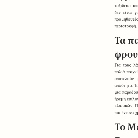
ταξιδεύει α
δεν είναι γ
προμηθευτές
περιστροφή.
Τα π
φρουτ
Για τους λά
παλιά παιχν
αποτελούν 
απλότητα. Έ
μια παραδοσ
ήρεμη επιλο
κλασικών. Π
πιο έντονα 
Το Μ