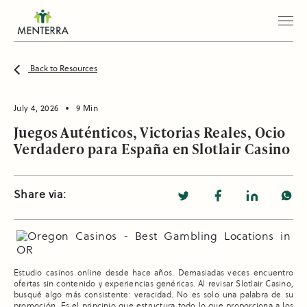
Back to Resources
July 4, 2026
9 Min
Juegos Auténticos, Victorias Reales, Ocio
Verdadero para España en Slotlair Casino
Share via:
Estudio casinos online desde hace años. Demasiadas veces encuentro
ofertas sin contenido y experiencias genéricas. Al revisar Slotlair Casino,
busqué algo más consistente: veracidad. No es solo una palabra de su
promoción. Es el principio que estructura todo lo que proporciona a los