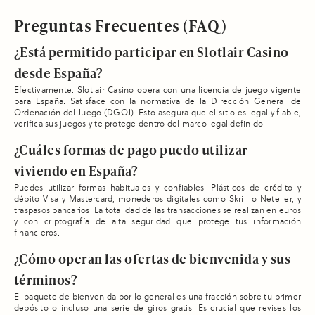
Preguntas Frecuentes (FAQ)
¿Está permitido participar en Slotlair Casino
desde España?
Efectivamente. Slotlair Casino opera con una licencia de juego vigente
para España. Satisface con la normativa de la Dirección General de
Ordenación del Juego (DGOJ). Esto asegura que el sitio es legal y fiable,
verifica sus juegos y te protege dentro del marco legal definido.
¿Cuáles formas de pago puedo utilizar
viviendo en España?
Puedes utilizar formas habituales y confiables. Plásticos de crédito y
débito Visa y Mastercard, monederos digitales como Skrill o Neteller, y
traspasos bancarios. La totalidad de las transacciones se realizan en euros
y con criptografía de alta seguridad que protege tus información
financieros.
¿Cómo operan las ofertas de bienvenida y sus
términos?
El paquete de bienvenida por lo general es una fracción sobre tu primer
depósito o incluso una serie de giros gratis. Es crucial que revises los