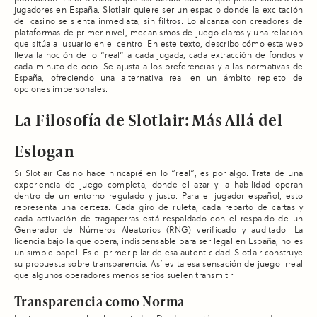
jugadores en España. Slotlair quiere ser un espacio donde la excitación
del casino se sienta inmediata, sin filtros. Lo alcanza con creadores de
plataformas de primer nivel, mecanismos de juego claros y una relación
que sitúa al usuario en el centro. En este texto, describo cómo esta web
lleva la noción de lo “real” a cada jugada, cada extracción de fondos y
cada minuto de ocio. Se ajusta a los preferencias y a las normativas de
España, ofreciendo una alternativa real en un ámbito repleto de
opciones impersonales.
La Filosofía de Slotlair: Más Allá del
Eslogan
Si Slotlair Casino hace hincapié en lo “real”, es por algo. Trata de una
experiencia de juego completa, donde el azar y la habilidad operan
dentro de un entorno regulado y justo. Para el jugador español, esto
representa una certeza. Cada giro de ruleta, cada reparto de cartas y
cada activación de tragaperras está respaldado con el respaldo de un
Generador de Números Aleatorios (RNG) verificado y auditado. La
licencia bajo la que opera, indispensable para ser legal en España, no es
un simple papel. Es el primer pilar de esa autenticidad. Slotlair construye
su propuesta sobre transparencia. Así evita esa sensación de juego irreal
que algunos operadores menos serios suelen transmitir.
Transparencia como Norma