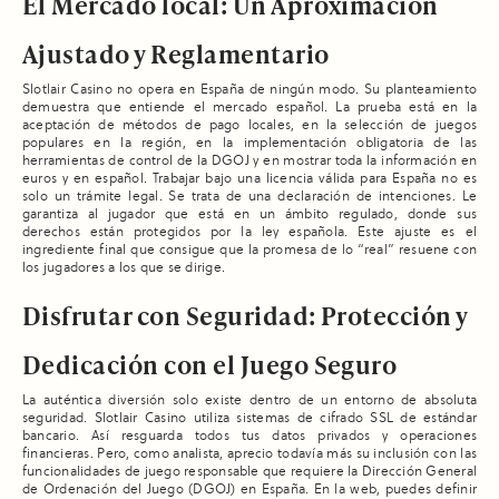
El Mercado local: Un Aproximación
Ajustado y Reglamentario
Slotlair Casino no opera en España de ningún modo. Su planteamiento
demuestra que entiende el mercado español. La prueba está en la
aceptación de métodos de pago locales, en la selección de juegos
populares en la región, en la implementación obligatoria de las
herramientas de control de la DGOJ y en mostrar toda la información en
euros y en español. Trabajar bajo una licencia válida para España no es
solo un trámite legal. Se trata de una declaración de intenciones. Le
garantiza al jugador que está en un ámbito regulado, donde sus
derechos están protegidos por la ley española. Este ajuste es el
ingrediente final que consigue que la promesa de lo “real” resuene con
los jugadores a los que se dirige.
Disfrutar con Seguridad: Protección y
Dedicación con el Juego Seguro
La auténtica diversión solo existe dentro de un entorno de absoluta
seguridad. Slotlair Casino utiliza sistemas de cifrado SSL de estándar
bancario. Así resguarda todos tus datos privados y operaciones
financieras. Pero, como analista, aprecio todavía más su inclusión con las
funcionalidades de juego responsable que requiere la Dirección General
de Ordenación del Juego (DGOJ) en España. En la web, puedes definir