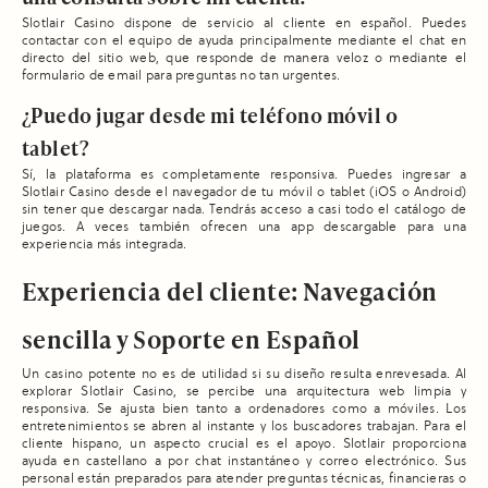
Slotlair Casino dispone de servicio al cliente en español. Puedes
contactar con el equipo de ayuda principalmente mediante el chat en
directo del sitio web, que responde de manera veloz o mediante el
formulario de email para preguntas no tan urgentes.
¿Puedo jugar desde mi teléfono móvil o
tablet?
Sí, la plataforma es completamente responsiva. Puedes ingresar a
Slotlair Casino desde el navegador de tu móvil o tablet (iOS o Android)
sin tener que descargar nada. Tendrás acceso a casi todo el catálogo de
juegos. A veces también ofrecen una app descargable para una
experiencia más integrada.
Experiencia del cliente: Navegación
sencilla y Soporte en Español
Un casino potente no es de utilidad si su diseño resulta enrevesada. Al
explorar Slotlair Casino, se percibe una arquitectura web limpia y
responsiva. Se ajusta bien tanto a ordenadores como a móviles. Los
entretenimientos se abren al instante y los buscadores trabajan. Para el
cliente hispano, un aspecto crucial es el apoyo. Slotlair proporciona
ayuda en castellano a por chat instantáneo y correo electrónico. Sus
personal están preparados para atender preguntas técnicas, financieras o