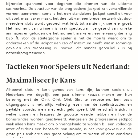
bijzonder spannend voor degenen die dromen van de ultieme
casinowinst. De structuur van de progressieve jackpot kan verschillende
vormen aannemen; soms is het een standalone jackpot specifiek voor
dit spel, maar vaker maakt het deel uit van een breder netwerk dat door
meerdere slots wordt gevoed, wat leidt tot aanzienlijk snellere groei.
Het moment van winnen is vaak spectaculair, vergezeld van unieke
animaties en geluiden die het moment markeren, een ervaring die lang
bijblijft. Voor de strategische speler is het de moeite waard om te
onderzoeken of de jackpot een cap of maximum heeft, wat in sommige
gevallen van toepassing is, hoewel dit minder gebruikelijk is bij
netwerkprogressieven.
Tactieken voor Spelers uit Nederland:
Maximaliseer Je Kans
Alhoewel slots in kern games van kans zijn, kunnen spelers uit
Nederland wel degelijk een paar slimme keuzes maken om hun
beleving met de Oink Oink Oink Slot te verbeteren. Een basis
uitgangspunt is het altijd volledig lezen van de spelinstructies en
paytable voordat men met echt geld speelt. Dit verschaft inzicht in
welke iconen en features de grootste waarde hebben en hoe de
bonusrondes worden geactiveerd. Aangezien de progressieve jackpot
vaak alleen kans maakt om binnengehaald te worden bij een volledige
inzet of tijdens een bepaalde bonusronde, is het voor gokkers die de
grote prijs ambiëren van groot belang om te weten of deze condities