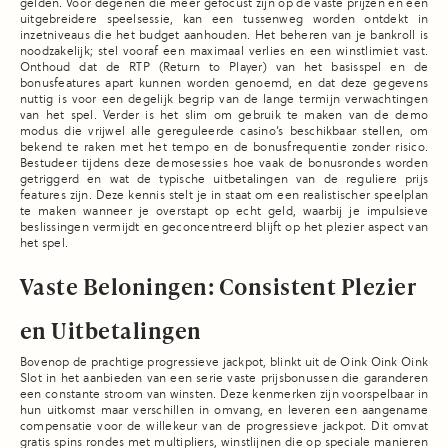
gelden. Voor degenen die meer gefocust zijn op de vaste prijzen en een
uitgebreidere speelsessie, kan een tussenweg worden ontdekt in
inzetniveaus die het budget aanhouden. Het beheren van je bankroll is
noodzakelijk; stel vooraf een maximaal verlies en een winstlimiet vast.
Onthoud dat de RTP (Return to Player) van het basisspel en de
bonusfeatures apart kunnen worden genoemd, en dat deze gegevens
nuttig is voor een degelijk begrip van de lange termijn verwachtingen
van het spel. Verder is het slim om gebruik te maken van de demo
modus die vrijwel alle gereguleerde casino’s beschikbaar stellen, om
bekend te raken met het tempo en de bonusfrequentie zonder risico.
Bestudeer tijdens deze demosessies hoe vaak de bonusrondes worden
getriggerd en wat de typische uitbetalingen van de reguliere prijs
features zijn. Deze kennis stelt je in staat om een realistischer speelplan
te maken wanneer je overstapt op echt geld, waarbij je impulsieve
beslissingen vermijdt en geconcentreerd blijft op het plezier aspect van
het spel.
Vaste Beloningen: Consistent Plezier
en Uitbetalingen
Bovenop de prachtige progressieve jackpot, blinkt uit de Oink Oink Oink
Slot in het aanbieden van een serie vaste prijsbonussen die garanderen
een constante stroom van winsten. Deze kenmerken zijn voorspelbaar in
hun uitkomst maar verschillen in omvang, en leveren een aangename
compensatie voor de willekeur van de progressieve jackpot. Dit omvat
gratis spins rondes met multipliers, winstlijnen die op speciale manieren