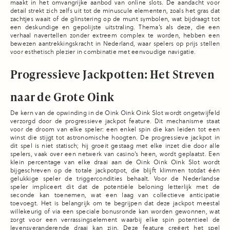
maakt in het omvangrijke aanbod van online slots. De aandacht voor
detail strekt zich zelfs uit tot de minuscule elementen, zoals het gras dat
zachtjes waait of de glinstering op de munt symbolen, wat bijdraagt tot
een deskundige en gepolijste uitstraling. Thema’s als deze, die een
verhaal navertellen zonder extreem complex te worden, hebben een
bewezen aantrekkingskracht in Nederland, waar spelers op prijs stellen
voor esthetisch plezier in combinatie met eenvoudige navigatie.
Progressieve Jackpotten: Het Streven
naar de Grote Oink
De kern van de opwinding in de Oink Oink Oink Slot wordt ongetwijfeld
verzorgd door de progressieve jackpot feature. Dit mechanisme staat
voor de droom van elke speler: een enkel spin die kan leiden tot een
winst die stijgt tot astronomische hoogten. De progressieve jackpot in
dit spel is niet statisch; hij groeit gestaag met elke inzet die door alle
spelers, vaak over een netwerk van casino’s heen, wordt geplaatst. Een
klein percentage van elke draai aan de Oink Oink Oink Slot wordt
bijgeschreven op de totale jackpotpot, die blijft klimmen totdat één
gelukkige speler de triggercondities behaalt. Voor de Nederlandse
speler impliceert dit dat de potentiële beloning letterlijk met de
seconde kan toenemen, wat een laag van collectieve anticipatie
toevoegt. Het is belangrijk om te begrijpen dat deze jackpot meestal
willekeurig of via een speciale bonusronde kan worden gewonnen, wat
zorgt voor een verrassingselement waarbij elke spin potentieel de
levensveranderende draai kan zijn. Deze feature creëert het spel