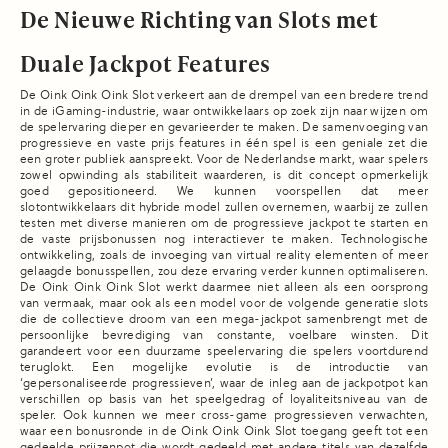
De Nieuwe Richting van Slots met
Duale Jackpot Features
De Oink Oink Oink Slot verkeert aan de drempel van een bredere trend
in de iGaming-industrie, waar ontwikkelaars op zoek zijn naar wijzen om
de spelervaring dieper en gevarieerder te maken. De samenvoeging van
progressieve en vaste prijs features in één spel is een geniale zet die
een groter publiek aanspreekt. Voor de Nederlandse markt, waar spelers
zowel opwinding als stabiliteit waarderen, is dit concept opmerkelijk
goed gepositioneerd. We kunnen voorspellen dat meer
slotontwikkelaars dit hybride model zullen overnemen, waarbij ze zullen
testen met diverse manieren om de progressieve jackpot te starten en
de vaste prijsbonussen nog interactiever te maken. Technologische
ontwikkeling, zoals de invoeging van virtual reality elementen of meer
gelaagde bonusspellen, zou deze ervaring verder kunnen optimaliseren.
De Oink Oink Oink Slot werkt daarmee niet alleen als een oorsprong
van vermaak, maar ook als een model voor de volgende generatie slots
die de collectieve droom van een mega-jackpot samenbrengt met de
persoonlijke bevrediging van constante, voelbare winsten. Dit
garandeert voor een duurzame speelervaring die spelers voortdurend
teruglokt. Een mogelijke evolutie is de introductie van
‘gepersonaliseerde progressieven’, waar de inleg aan de jackpotpot kan
verschillen op basis van het speelgedrag of loyaliteitsniveau van de
speler. Ook kunnen we meer cross-game progressieven verwachten,
waar een bonusronde in de Oink Oink Oink Slot toegang geeft tot een