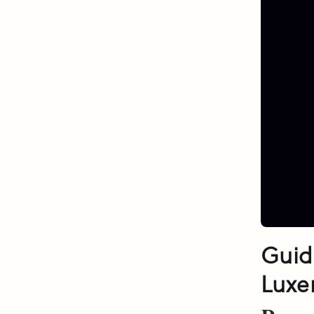
Guid
Luxe