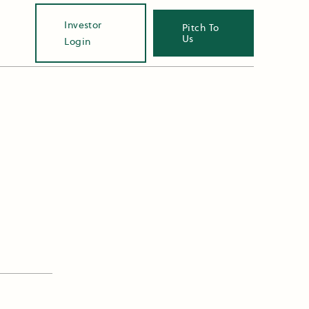
Investor
Pitch To
Us
Login