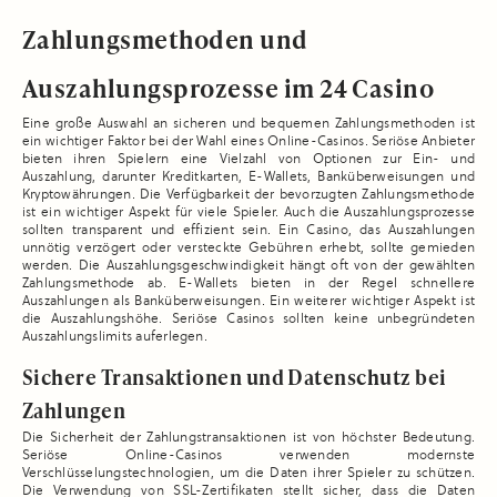
Zahlungsmethoden und
Auszahlungsprozesse im 24 Casino
Eine große Auswahl an sicheren und bequemen Zahlungsmethoden ist
ein wichtiger Faktor bei der Wahl eines Online-Casinos. Seriöse Anbieter
bieten ihren Spielern eine Vielzahl von Optionen zur Ein- und
Auszahlung, darunter Kreditkarten, E-Wallets, Banküberweisungen und
Kryptowährungen. Die Verfügbarkeit der bevorzugten Zahlungsmethode
ist ein wichtiger Aspekt für viele Spieler. Auch die Auszahlungsprozesse
sollten transparent und effizient sein. Ein Casino, das Auszahlungen
unnötig verzögert oder versteckte Gebühren erhebt, sollte gemieden
werden. Die Auszahlungsgeschwindigkeit hängt oft von der gewählten
Zahlungsmethode ab. E-Wallets bieten in der Regel schnellere
Auszahlungen als Banküberweisungen. Ein weiterer wichtiger Aspekt ist
die Auszahlungshöhe. Seriöse Casinos sollten keine unbegründeten
Auszahlungslimits auferlegen.
Sichere Transaktionen und Datenschutz bei
Zahlungen
Die Sicherheit der Zahlungstransaktionen ist von höchster Bedeutung.
Seriöse Online-Casinos verwenden modernste
Verschlüsselungstechnologien, um die Daten ihrer Spieler zu schützen.
Die Verwendung von SSL-Zertifikaten stellt sicher, dass die Daten