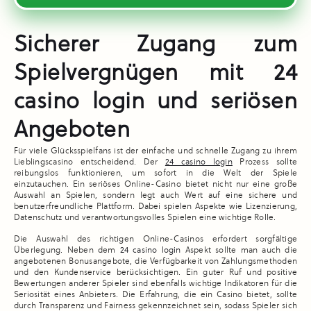
Sicherer Zugang zum
Spielvergnügen mit 24
casino login und seriösen
Angeboten
Für viele Glücksspielfans ist der einfache und schnelle Zugang zu ihrem
Lieblingscasino entscheidend. Der
24 casino login
Prozess sollte
reibungslos funktionieren, um sofort in die Welt der Spiele
einzutauchen. Ein seriöses Online-Casino bietet nicht nur eine große
Auswahl an Spielen, sondern legt auch Wert auf eine sichere und
benutzerfreundliche Plattform. Dabei spielen Aspekte wie Lizenzierung,
Datenschutz und verantwortungsvolles Spielen eine wichtige Rolle.
Die Auswahl des richtigen Online-Casinos erfordert sorgfältige
Überlegung. Neben dem
24 casino login
Aspekt sollte man auch die
angebotenen Bonusangebote, die Verfügbarkeit von Zahlungsmethoden
und den Kundenservice berücksichtigen. Ein guter Ruf und positive
Bewertungen anderer Spieler sind ebenfalls wichtige Indikatoren für die
Seriosität eines Anbieters. Die Erfahrung, die ein Casino bietet, sollte
durch Transparenz und Fairness gekennzeichnet sein, sodass Spieler sich