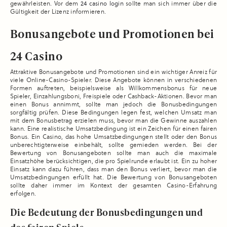
gewährleisten. Vor dem
24 casino login
sollte man sich immer über die
Gültigkeit der Lizenz informieren.
Bonusangebote und Promotionen bei
24 Casino
Attraktive Bonusangebote und Promotionen sind ein wichtiger Anreiz für
viele Online-Casino-Spieler. Diese Angebote können in verschiedenen
Formen auftreten, beispielsweise als Willkommensbonus für neue
Spieler, Einzahlungsboni, Freispiele oder Cashback-Aktionen. Bevor man
einen Bonus annimmt, sollte man jedoch die Bonusbedingungen
sorgfältig prüfen. Diese Bedingungen legen fest, welchen Umsatz man
mit dem Bonusbetrag erzielen muss, bevor man die Gewinne auszahlen
kann. Eine realistische Umsatzbedingung ist ein Zeichen für einen fairen
Bonus. Ein Casino, das hohe Umsatzbedingungen stellt oder den Bonus
unberechtigterweise einbehält, sollte gemieden werden. Bei der
Bewertung von Bonusangeboten sollte man auch die maximale
Einsatzhöhe berücksichtigen, die pro Spielrunde erlaubt ist. Ein zu hoher
Einsatz kann dazu führen, dass man den Bonus verliert, bevor man die
Umsatzbedingungen erfüllt hat. Die Bewertung von Bonusangeboten
sollte daher immer im Kontext der gesamten Casino-Erfahrung
erfolgen.
Die Bedeutung der Bonusbedingungen und