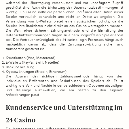
während der Übertragung verschlüsselt und vor unbefugtem Zugriff
geschützt sind. Auch die Einhaltung der Datenschutzbestimmungen ist
wichtig. Ein Casino sollte die persönlichen und finanziellen Daten seiner
Spieler vertraulich behandeln und nicht an Dritte weitergeben. Die
Verwendung von E-Wallets bietet einen zusätzlichen Schutz, da die
Spieler ihre Bankdaten nicht direkt an das Casino weitergeben müssen.
Die Wahl einer sicheren Zahlungsmethode und die Einhaltung der
Datenschutzbestimmungen tragen zu einem sorgenfreien Spielerlebnis
bei. Die Vertrauenswürdigkeit des
24 casino login
Prozesses hängt auch
maßgeblich davon ab, dass die Zahlungsabwicklung sicher und
transparent gestaltet ist.
Kreditkarten (Visa, Mastercard)
E-Wallets (PayPal, Skrill, Neteller)
Banküberweisung
Kryptowährungen (Bitcoin, Ethereum)
Die Auswahl der richtigen Zahlungsmethode hängt von den
individuellen Präferenzen und Bedürfnissen des Spielers ab. Es ist
wichtig, die Vor- und Nachteile der verschiedenen Optionen abzuwägen
und diejenige auszuwählen, die am besten zu den eigenen
Anforderungen passt.
Kundenservice und Unterstützung im
24 Casino