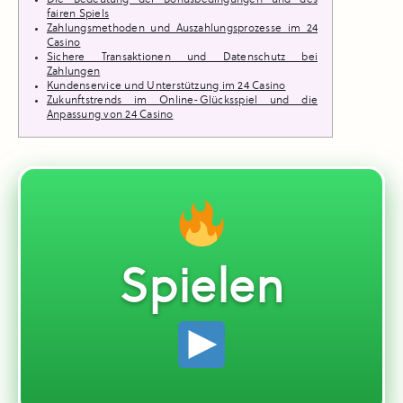
Die Bedeutung der Bonusbedingungen und des
fairen Spiels
Zahlungsmethoden und Auszahlungsprozesse im 24
Casino
Sichere Transaktionen und Datenschutz bei
Zahlungen
Kundenservice und Unterstützung im 24 Casino
Zukunftstrends im Online-Glücksspiel und die
Anpassung von 24 Casino
Spielen