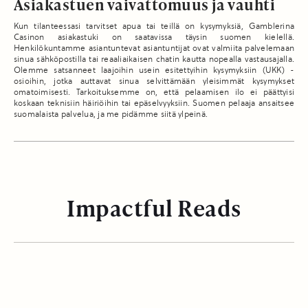
Asiakastuen vaivattomuus ja vauhti
Kun tilanteessasi tarvitset apua tai teillä on kysymyksiä, Gamblerina
Casinon asiakastuki on saatavissa täysin suomen kielellä.
Henkilökuntamme asiantuntevat asiantuntijat ovat valmiita palvelemaan
sinua sähköpostilla tai reaaliaikaisen chatin kautta nopealla vastausajalla.
Olemme satsanneet laajoihin usein esitettyihin kysymyksiin (UKK) -
osioihin, jotka auttavat sinua selvittämään yleisimmät kysymykset
omatoimisesti. Tarkoituksemme on, että pelaamisen ilo ei päättyisi
koskaan teknisiin häiriöihin tai epäselvyyksiin. Suomen pelaaja ansaitsee
suomalaista palvelua, ja me pidämme siitä ylpeinä.
Impactful Reads