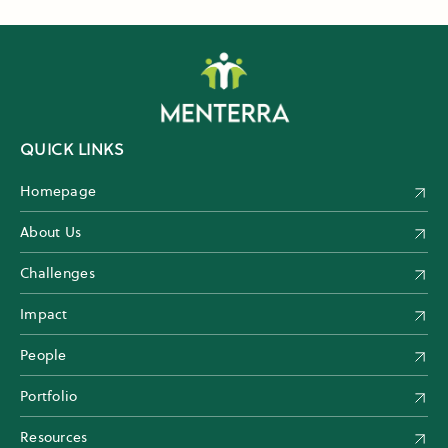
QUICK LINKS
Homepage
About Us
Challenges
Impact
People
Portfolio
Resources