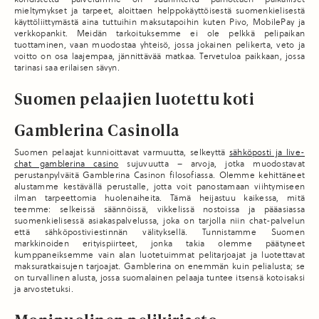
kohdistettu palvelumme on suunniteltu painottaen paikalliset
mieltymykset ja tarpeet, aloittaen helppokäyttöisestä suomenkielisestä
käyttöliittymästä aina tuttuihin maksutapoihin kuten Pivo, MobilePay ja
verkkopankit. Meidän tarkoituksemme ei ole pelkkä pelipaikan
tuottaminen, vaan muodostaa yhteisö, jossa jokainen pelikerta, veto ja
voitto on osa laajempaa, jännittävää matkaa. Tervetuloa paikkaan, jossa
tarinasi saa erilaisen sävyn.
Suomen pelaajien luotettu koti
Gamblerina Casinolla
Suomen pelaajat kunnioittavat varmuutta, selkeyttä
sähköposti ja live-
chat gamblerina casino
sujuvuutta – arvoja, jotka muodostavat
perustanpylväitä Gamblerina Casinon filosofiassa. Olemme kehittäneet
alustamme kestävällä perustalle, jotta voit panostamaan viihtymiseen
ilman tarpeettomia huolenaiheita. Tämä heijastuu kaikessa, mitä
teemme: selkeissä säännöissä, vikkelissä nostoissa ja pääasiassa
suomenkielisessä asiakaspalvelussa, joka on tarjolla niin chat-palvelun
että sähköpostiviestinnän välityksellä. Tunnistamme Suomen
markkinoiden erityispiirteet, jonka takia olemme päätyneet
kumppaneiksemme vain alan luotetuimmat pelitarjoajat ja luotettavat
maksuratkaisujen tarjoajat. Gamblerina on enemmän kuin pelialusta; se
on turvallinen alusta, jossa suomalainen pelaaja tuntee itsensä kotoisaksi
ja arvostetuksi.