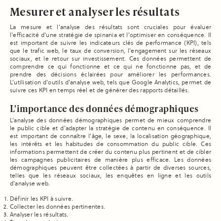
Mesurer et analyser les résultats
La mesure et l'analyse des résultats sont cruciales pour évaluer
l'efficacité d'une stratégie de spinania et l'optimiser en conséquence. Il
est important de suivre les indicateurs clés de performance (KPI), tels
que le trafic web, le taux de conversion, l'engagement sur les réseaux
sociaux, et le retour sur investissement. Ces données permettent de
comprendre ce qui fonctionne et ce qui ne fonctionne pas, et de
prendre des décisions éclairées pour améliorer les performances.
L'utilisation d'outils d'analyse web, tels que Google Analytics, permet de
suivre ces KPI en temps réel et de générer des rapports détaillés.
L'importance des données démographiques
L'analyse des données démographiques permet de mieux comprendre
le public cible et d'adapter la stratégie de contenu en conséquence. Il
est important de connaître l'âge, le sexe, la localisation géographique,
les intérêts et les habitudes de consommation du public cible. Ces
informations permettent de créer du contenu plus pertinent et de cibler
les campagnes publicitaires de manière plus efficace. Les données
démographiques peuvent être collectées à partir de diverses sources,
telles que les réseaux sociaux, les enquêtes en ligne et les outils
d'analyse web.
Définir les KPI à suivre.
Collecter les données pertinentes.
Analyser les résultats.