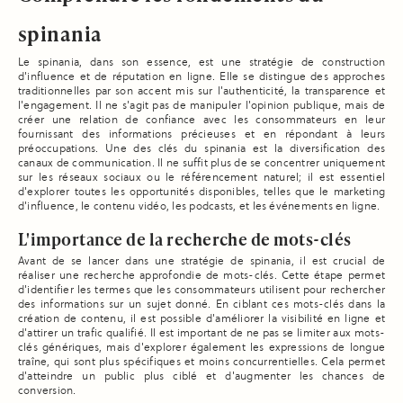
spinania
Le spinania, dans son essence, est une stratégie de construction
d'influence et de réputation en ligne. Elle se distingue des approches
traditionnelles par son accent mis sur l'authenticité, la transparence et
l'engagement. Il ne s'agit pas de manipuler l'opinion publique, mais de
créer une relation de confiance avec les consommateurs en leur
fournissant des informations précieuses et en répondant à leurs
préoccupations. Une des clés du spinania est la diversification des
canaux de communication. Il ne suffit plus de se concentrer uniquement
sur les réseaux sociaux ou le référencement naturel; il est essentiel
d'explorer toutes les opportunités disponibles, telles que le marketing
d'influence, le contenu vidéo, les podcasts, et les événements en ligne.
L'importance de la recherche de mots-clés
Avant de se lancer dans une stratégie de spinania, il est crucial de
réaliser une recherche approfondie de mots-clés. Cette étape permet
d'identifier les termes que les consommateurs utilisent pour rechercher
des informations sur un sujet donné. En ciblant ces mots-clés dans la
création de contenu, il est possible d'améliorer la visibilité en ligne et
d'attirer un trafic qualifié. Il est important de ne pas se limiter aux mots-
clés génériques, mais d'explorer également les expressions de longue
traîne, qui sont plus spécifiques et moins concurrentielles. Cela permet
d'atteindre un public plus ciblé et d'augmenter les chances de
conversion.