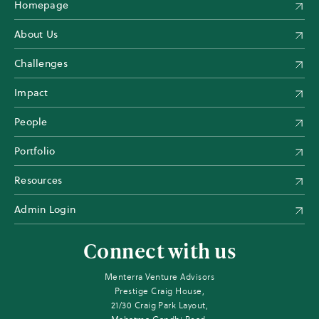
Homepage
About Us
Challenges
Impact
People
Portfolio
Resources
Admin Login
Connect with us
Menterra Venture Advisors
Prestige Craig House,
21/30 Craig Park Layout,