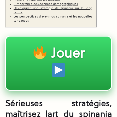
Mesurer et analyser les résultats
L'importance des données démographiques
Développer une stratégie de spinania sur le long
terme
Les perspectives d'avenir du spinania et les nouvelles
tendances
Jouer
Sérieuses stratégies,
maîtrisez lart du spinania