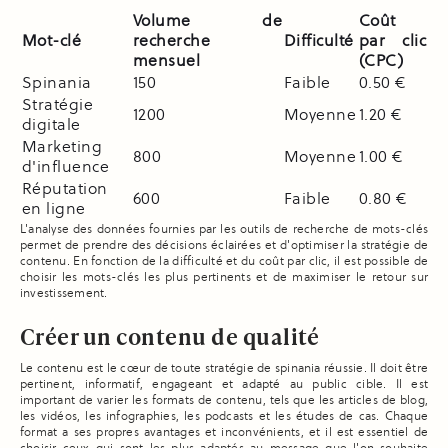
Volume de
Coût
Mot-clé
recherche
Difficulté
par clic
mensuel
(CPC)
Spinania
150
Faible
0.50 €
Stratégie
1200
Moyenne
1.20 €
digitale
Marketing
800
Moyenne
1.00 €
d'influence
Réputation
600
Faible
0.80 €
en ligne
L'analyse des données fournies par les outils de recherche de mots-clés
permet de prendre des décisions éclairées et d'optimiser la stratégie de
contenu. En fonction de la difficulté et du coût par clic, il est possible de
choisir les mots-clés les plus pertinents et de maximiser le retour sur
investissement.
Créer un contenu de qualité
Le contenu est le cœur de toute stratégie de spinania réussie. Il doit être
pertinent, informatif, engageant et adapté au public cible. Il est
important de varier les formats de contenu, tels que les articles de blog,
les vidéos, les infographies, les podcasts et les études de cas. Chaque
format a ses propres avantages et inconvénients, et il est essentiel de