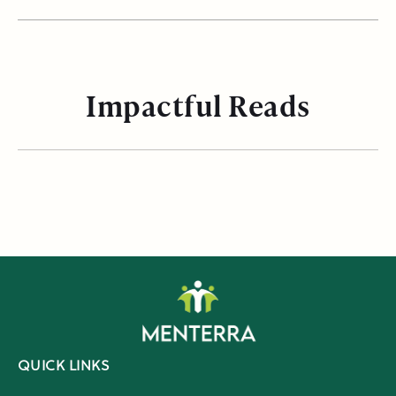
Impactful Reads
QUICK LINKS