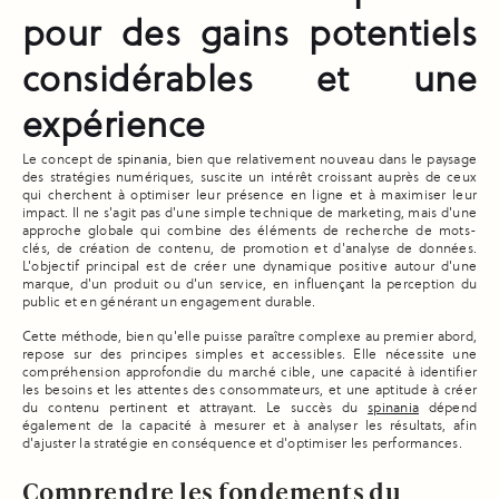
pour des gains potentiels
considérables et une
expérience
Le concept de
spinania
, bien que relativement nouveau dans le paysage
des stratégies numériques, suscite un intérêt croissant auprès de ceux
qui cherchent à optimiser leur présence en ligne et à maximiser leur
impact. Il ne s'agit pas d'une simple technique de marketing, mais d'une
approche globale qui combine des éléments de recherche de mots-
clés, de création de contenu, de promotion et d'analyse de données.
L'objectif principal est de créer une dynamique positive autour d'une
marque, d'un produit ou d'un service, en influençant la perception du
public et en générant un engagement durable.
Cette méthode, bien qu'elle puisse paraître complexe au premier abord,
repose sur des principes simples et accessibles. Elle nécessite une
compréhension approfondie du marché cible, une capacité à identifier
les besoins et les attentes des consommateurs, et une aptitude à créer
du contenu pertinent et attrayant. Le succès du
spinania
dépend
également de la capacité à mesurer et à analyser les résultats, afin
d'ajuster la stratégie en conséquence et d'optimiser les performances.
Comprendre les fondements du