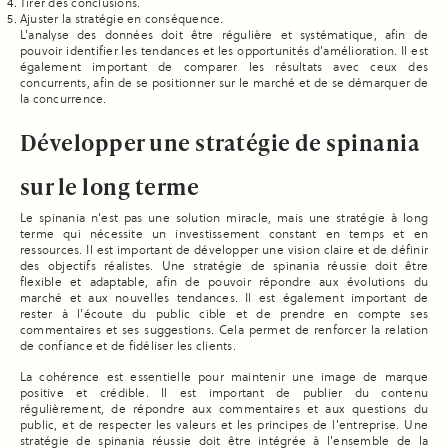
Tirer des conclusions.
Ajuster la stratégie en conséquence.
L'analyse des données doit être régulière et systématique, afin de
pouvoir identifier les tendances et les opportunités d'amélioration. Il est
également important de comparer les résultats avec ceux des
concurrents, afin de se positionner sur le marché et de se démarquer de
la concurrence.
Développer une stratégie de spinania
sur le long terme
Le spinania n'est pas une solution miracle, mais une stratégie à long
terme qui nécessite un investissement constant en temps et en
ressources. Il est important de développer une vision claire et de définir
des objectifs réalistes. Une stratégie de spinania réussie doit être
flexible et adaptable, afin de pouvoir répondre aux évolutions du
marché et aux nouvelles tendances. Il est également important de
rester à l'écoute du public cible et de prendre en compte ses
commentaires et ses suggestions. Cela permet de renforcer la relation
de confiance et de fidéliser les clients.
La cohérence est essentielle pour maintenir une image de marque
positive et crédible. Il est important de publier du contenu
régulièrement, de répondre aux commentaires et aux questions du
public, et de respecter les valeurs et les principes de l'entreprise. Une
stratégie de spinania réussie doit être intégrée à l'ensemble de la