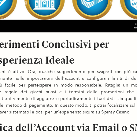
erimenti Conclusivi per
sperienza Ideale
ount è attivo. Ora, qualche suggerimento per svagarti con più ca
ente nelle impostazioni dell’account e configura i limiti di dep
 facile per partecipare in modo responsabile. Ritaglia un 
le regole dei giochi nuovi e i termini delle promozioni che s
 tieni a mente di aggiornare periodicamente i tuoi dati, sia quelli
del metodo di pagamento. In questo modo, ti potrai focalizzare sul 
 aver sistemato le basi per un’esperienza sicura su Spinsy Casino.
ica dell’Account via Email o 