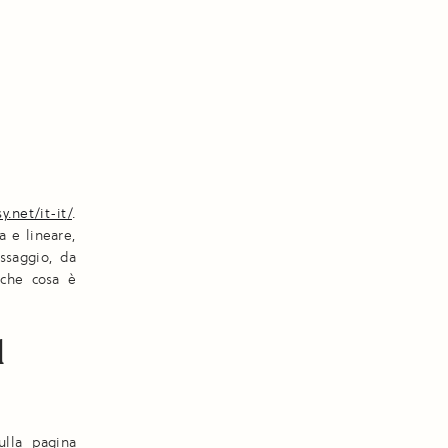
y.net/it-it/
.
a e lineare,
assaggio, da
nche cosa è
l
ulla pagina