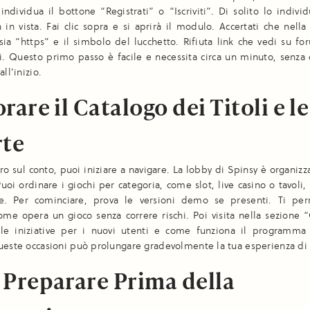
 individua il bottone “Registrati” o “Iscriviti”. Di solito lo individ
 in vista. Fai clic sopra e si aprirà il modulo. Accertati che nella
i sia “https” e il simbolo del lucchetto. Rifiuta link che vedi su fo
li. Questo primo passo è facile e necessita circa un minuto, senz
all’inizio.
rare il Catalogo dei Titoli e le
rte
ro sul conto, puoi iniziare a navigare. La lobby di Spinsy è organiz
uoi ordinare i giochi per categoria, come slot, live casino o tavoli
re. Per cominciare, prova le versioni demo se presenti. Ti pe
me opera un gioco senza correre rischi. Poi visita nella sezione “
 le iniziative per i nuovi utenti e come funziona il programma 
ueste occasioni può prolungare gradevolmente la tua esperienza di 
 Preparare Prima della