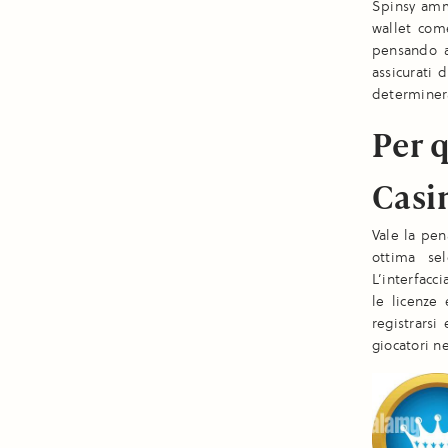
Spinsy amme
wallet come
pensando a
assicurati 
determinerà
Per 
Casi
Vale la pen
ottima sel
L’interfacc
le licenze
registrarsi
giocatori n