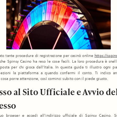
to tante procedure di registrazione per casinò online
https://sspins
 che Spinsy Casino ha reso le cose facili. La loro procedura è snell
posta per chi gioca dall’Italia. In questa guida ti illustro ogni p
ezioni la piattaforma a quando confermi il conto. Ti indico a
a cosa porre attenzione, così cominci subito con il piede giusto.
so al Sito Ufficiale e Avvio de
esso
tuo browser e accedi all’indirizzo ufficiale di Spinsy Casino. S