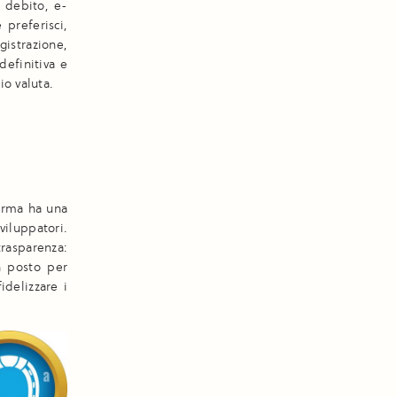
o debito, e-
 preferisci,
istrazione,
definitiva e
io valuta.
forma ha una
iluppatori.
trasparenza:
n posto per
idelizzare i