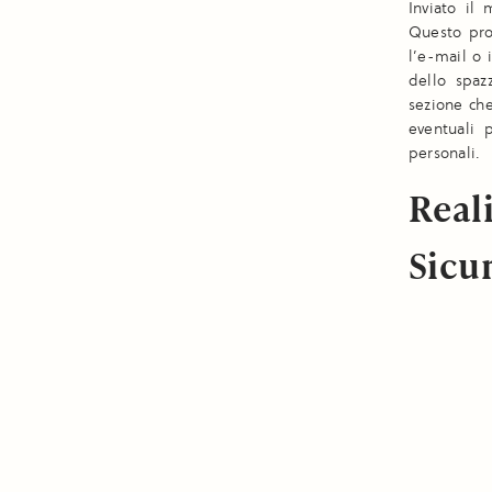
Inviato il
Questo pro
l’e-mail o i
dello spaz
sezione che
eventuali 
personali.
Reali
Sicu