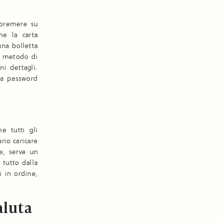
 premere su
me la carta
una bolletta
il metodo di
i dettagli.
una password
e tutti gli
ario caricare
e, serve un
 tutto dalla
i in ordine,
aluta