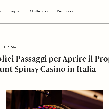
o
Impact
Challenges
Resources
6
6 Min
ici Passaggi per Aprire il Pr
nt Spinsy Casino in Italia