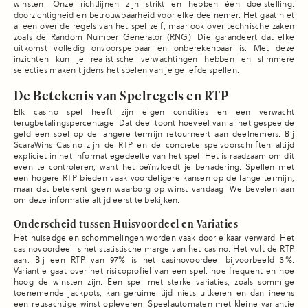
winsten. Onze richtlijnen zijn strikt en hebben één doelstelling:
doorzichtigheid en betrouwbaarheid voor elke deelnemer. Het gaat niet
alleen over de regels van het spel zelf, maar ook over technische zaken
zoals de Random Number Generator (RNG). Die garandeert dat elke
uitkomst volledig onvoorspelbaar en onberekenbaar is. Met deze
inzichten kun je realistische verwachtingen hebben en slimmere
selecties maken tijdens het spelen van je geliefde spellen.
De Betekenis van Spelregels en RTP
Elk casino spel heeft zijn eigen condities en een verwacht
terugbetalingspercentage. Dat deel toont hoeveel van al het gespeelde
geld een spel op de langere termijn retourneert aan deelnemers. Bij
ScaraWins Casino zijn de RTP en de concrete spelvoorschriften altijd
expliciet in het informatiegedeelte van het spel. Het is raadzaam om dit
even te controleren, want het beïnvloedt je benadering. Spellen met
een hogere RTP bieden vaak voordeligere kansen op de lange termijn,
maar dat betekent geen waarborg op winst vandaag. We bevelen aan
om deze informatie altijd eerst te bekijken.
Onderscheid tussen Huisvoordeel en Variaties
Het huisedge en schommelingen worden vaak door elkaar verward. Het
casinovoordeel is het statistische marge van het casino. Het vult de RTP
aan. Bij een RTP van 97% is het casinovoordeel bijvoorbeeld 3%.
Variantie gaat over het risicoprofiel van een spel: hoe frequent en hoe
hoog de winsten zijn. Een spel met sterke variaties, zoals sommige
toenemende jackpots, kan geruime tijd niets uitkeren en dan ineens
een reusachtige winst opleveren. Speelautomaten met kleine variantie