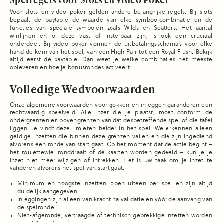
Spelregels voor Slots en Video Poker
Voor slots en video poker gelden andere belangrijke regels. Bij slots
bepaalt de paytable de waarde van elke symboolcombinatie en de
functies van speciale symbolen zoals Wilds en Scatters. Het aantal
winlijnen en of deze vast of instelbaar zijn, is ook een cruciaal
onderdeel. Bij video poker vormen de uitbetalingsschema’s voor elke
hand de kern van het spel, van een High Pair tot een Royal Flush. Bekijk
altijd eerst de paytable. Dan weet je welke combinaties het meeste
opleveren en hoe je bonusrondes activeert.
Volledige Wedvoorwaarden
Onze algemene voorwaarden voor gokken en inleggen garanderen een
rechtvaardig speelveld. Alle inzet die je plaatst, moet conform de
ondergrenzen en bovengrenzen van dat desbetreffende spel of die tafel
liggen. Je vindt deze limieten helder in het spel. We erkennen alleen
geldige inzetten die binnen deze grenzen vallen en die zijn ingediend
alvorens een ronde van start gaat. Op het moment dat de actie begint –
het roulettewiel ronddraait of de kaarten worden gedeeld – kun je je
inzet niet meer wijzigen of intrekken. Het is uw taak om je inzet te
valideren alvorens het spel van start gaat.
Minimum en hoogste inzetten lopen uiteen per spel en zijn altijd
duidelijk aangegeven.
Inleggingen zijn alleen van kracht na validatie en vóór de aanvang van
de spelronde.
Niet-afgeronde, vertraagde of technisch gebrekkige inzetten worden