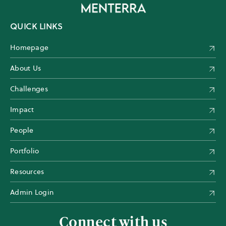
QUICK LINKS
Homepage
About Us
Challenges
Impact
People
Portfolio
Resources
Admin Login
Connect with us