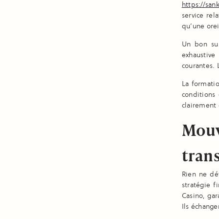
https://san
service rel
qu’une orei
Un bon sup
exhaustiv
courantes. 
La formatio
conditions 
clairement 
Mouv
tran
Rien ne dét
stratégie f
Casino, gar
Ils échange