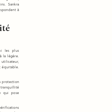
ins. Sankra
respondent à
ité
mi les plus
à la légère.
utilisateur,
t équitable.
a protection
tranquillité
ce qui pose
rifications