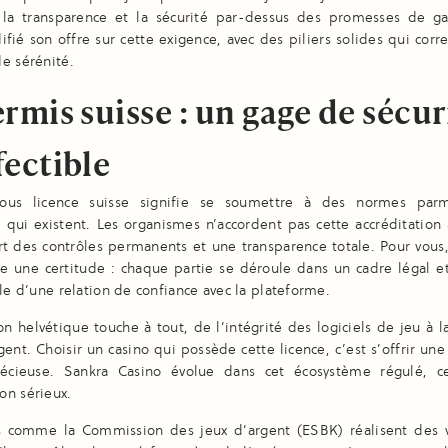
t la transparence et la sécurité par-dessus des promesses de ga
ifié son offre sur cette exigence, avec des piliers solides qui cor
e sérénité.
rmis suisse : un gage de sécur
fectible
 sous licence suisse signifie se soumettre à des normes par
 qui existent. Les organismes n’accordent pas cette accréditation 
rt des contrôles permanents et une transparence totale. Pour vous, 
e une certitude : chaque partie se déroule dans un cadre légal e
cle d’une relation de confiance avec la plateforme.
ion helvétique touche à tout, de l’intégrité des logiciels de jeu à l
gent. Choisir un casino qui possède cette licence, c’est s’offrir une 
récieuse. Sankra Casino évolue dans cet écosystème régulé, 
on sérieux.
s comme la Commission des jeux d’argent (ESBK) réalisent des vé