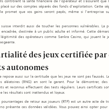
Ils contrôlent la santé financière de l’opérateur et s’assurent que 
 placé sur des comptes séparés des fonds d’exploitation. Cette sé
Elle promet que vos gains seront payés, même si l’entreprise su
suisse interdit aussi de toucher les personnes vulnérables. La p
t encadrée, destinée à un public adulte et informé. Cette démar
a légitimité des opérateurs comme Sankra Casino, qui jouent le j
exigeante.
tialité des jeux certifiée par
ts autonomes
e repose aussi sur la certitude que les jeux ne sont pas faussés. 
 aléatoires (RNG) en sont le garant. Pour le démontrer, des 
s et reconnus effectuent des tests réguliers. Leurs certificats so
e les résultats sont inattendus et loyaux.
s pourcentages de retour aux joueurs (RTP) est un autre acte de t
ino présente ces données validées. Vous pouvez ainsi opter pour 