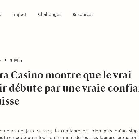
o
Impact
Challenges
Resources
6
8 Min
ra Casino montre que le vrai
ir débute par une vraie confi
uisse
mateurs de jeux suisses, la confiance est bien plus qu’un sloga
ndispensable pour jouir pleinement du jeu. Les joueurs locaux sont