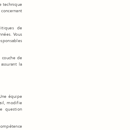
re technique
e concernant
itiques de
onnées. Vous
esponsables
ne couche de
 assurant la
 Une équipe
ail, modifie
e question
 compétence