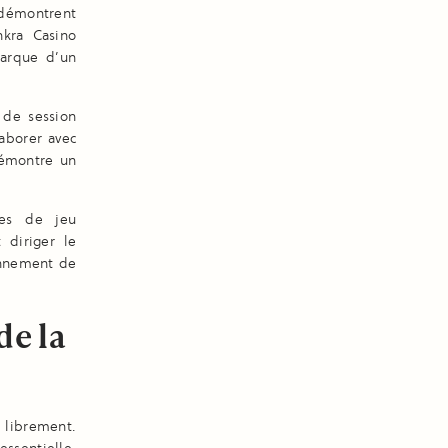
n démontrent
nkra Casino
marque d’un
 de session
aborer avec
démontre un
nes de jeu
 diriger le
ronnement de
de la
r librement.