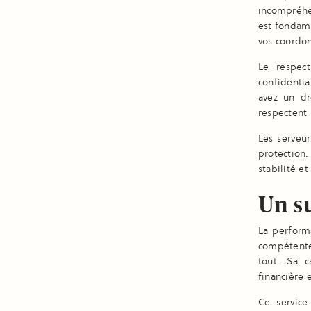
incompréhen
est fondame
vos coordo
Le respec
confidentia
avez un dr
respectent 
Les serveur
protection.
stabilité e
Un su
La perform
compétente 
tout. Sa 
financière e
Ce service