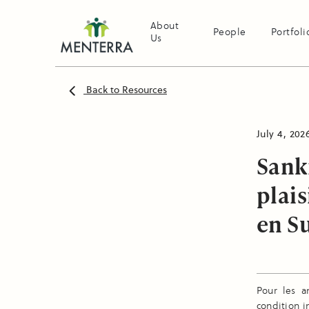
About
People
Portfoli
Us
Back to Resources
July 4, 202
Sank
plais
en S
Pour les a
condition i