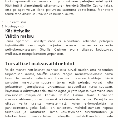
kotiutusprosessit on suunniteltu priorisoimaan pelaajien mielihyvää.
Käyttämällä viimeisimpiä pikamaksujen trendejä Shuffle Casino takaa,
että pelaajat voivat iloita jatkuvasta saannista voittoihinsa. Menettely
toimii tehokkaasti seuraavien vaiheiden kautta:
Tilin varmistus
Nostopyyntö
Käsittelyaika
Välitön maksu
Tämä optimoitu lähestymistapa ei ainoastaan kohentaa pelaajien
tyytyväisyyttä, vaan myös heijastaa pelaajien kaipaamaa vapautta
pelikokemuksessaan. Shuffle Casinon avulla pikaiset kotiutukset
mullistavat nettipelaamisen ympäristön.
Turvalliset maksuvaihtoehdot
Vaikka monet nettikasinot painivat sekä turvallisuuden että nopeuden
tarjoamisen kanssa, Shuffle Casino integroi menestyksekkäästi nämä
kaksi tarjoamalla valikoiman turvallisia maksuvaihtoehtoja. Tämä
panostus maksuturvallisuuteen takaa, että pelaajat voivat iloita
pelaamisen jännityksestä uhraamatta taloudellista turvallisuuttaan.
Käyttämällä edistynyttä salausteknologiaa ja yhteistyössä hyvämaineisten
maksupalveluntarjoajien kanssa Shuffle Casino takaa turvalliset
maksutapahtumat, jotka turvaavat arkaluonteisia tietoja. Pelaajilla on
oikeus valita useista menetelmistä, kuten e-lompakoista ja
pankkisiirroista, jotka kaikki on tarkoitettu mahdollistamaan nopeat
talletuksia ja kotiutuksia. Tämä keskittyminen turvallisuuteen ja
tehokkuuteen mahdollistaa pelaajille mahdollisuuden iloita