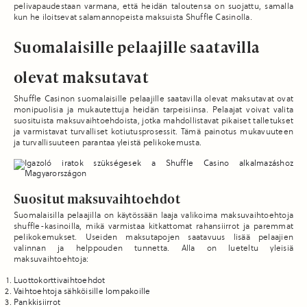
pelivapaudestaan varmana, että heidän taloutensa on suojattu, samalla
kun he iloitsevat salamannopeista maksuista Shuffle Casinolla.
Suomalaisille pelaajille saatavilla
olevat maksutavat
Shuffle Casinon suomalaisille pelaajille saatavilla olevat maksutavat ovat
monipuolisia ja mukautettuja heidän tarpeisiinsa. Pelaajat voivat valita
suosituista maksuvaihtoehdoista, jotka mahdollistavat pikaiset talletukset
ja varmistavat turvalliset kotiutusprosessit. Tämä painotus mukavuuteen
ja turvallisuuteen parantaa yleistä pelikokemusta.
Suositut maksuvaihtoehdot
Suomalaisilla pelaajilla on käytössään laaja valikoima maksuvaihtoehtoja
shuffle-kasinoilla, mikä varmistaa kitkattomat rahansiirrot ja paremmat
pelikokemukset. Useiden maksutapojen saatavuus lisää pelaajien
valinnan ja helppouden tunnetta. Alla on lueteltu yleisiä
maksuvaihtoehtoja:
Luottokorttivaihtoehdot
Vaihtoehtoja sähköisille lompakoille
Pankkisiirrot