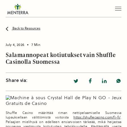
Back to Resources
July 4, 2026
7 Min
Salamannopeat kotiutukset vain Shuffle
Casinolla Suomessa
Share via:
Shuffle Casino määrittää riman nettipelaamiselle Suomessa
lupauksellaan välittömistä voitoista
https://shuflecasino.com/fi-fi/
.
Pelaajien mielihyvä on edelleen ensiarvoisen tärkeää, mikä heijastaa
nousevaa vaatimusta kotiutusten tehokkuudelle. Käyttämällä useita