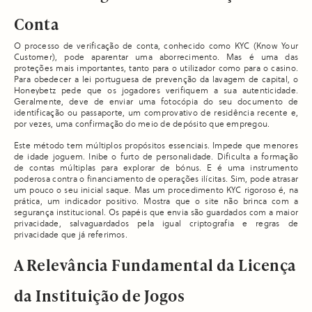
Conta
O processo de verificação de conta, conhecido como KYC (Know Your
Customer), pode aparentar uma aborrecimento. Mas é uma das
proteções mais importantes, tanto para o utilizador como para o casino.
Para obedecer a lei portuguesa de prevenção da lavagem de capital, o
Honeybetz pede que os jogadores verifiquem a sua autenticidade.
Geralmente, deve de enviar uma fotocópia do seu documento de
identificação ou passaporte, um comprovativo de residência recente e,
por vezes, uma confirmação do meio de depósito que empregou.
Este método tem múltiplos propósitos essenciais. Impede que menores
de idade joguem. Inibe o furto de personalidade. Dificulta a formação
de contas múltiplas para explorar de bónus. E é uma instrumento
poderosa contra o financiamento de operações ilícitas. Sim, pode atrasar
um pouco o seu inicial saque. Mas um procedimento KYC rigoroso é, na
prática, um indicador positivo. Mostra que o site não brinca com a
segurança institucional. Os papéis que envia são guardados com a maior
privacidade, salvaguardados pela igual criptografia e regras de
privacidade que já referimos.
A Relevância Fundamental da Licença
da Instituição de Jogos