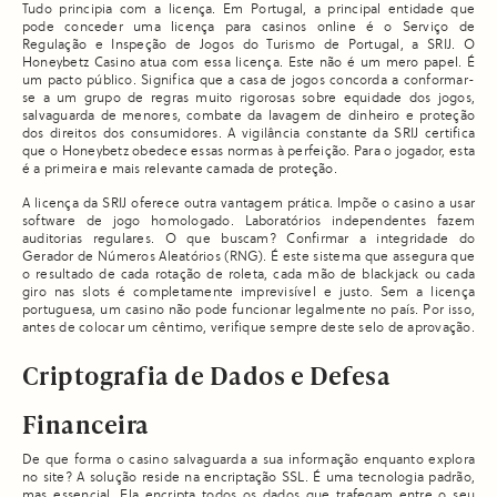
Tudo principia com a licença. Em Portugal, a principal entidade que
pode conceder uma licença para casinos online é o Serviço de
Regulação e Inspeção de Jogos do Turismo de Portugal, a SRIJ. O
Honeybetz Casino atua com essa licença. Este não é um mero papel. É
um pacto público. Significa que a casa de jogos concorda a conformar-
se a um grupo de regras muito rigorosas sobre equidade dos jogos,
salvaguarda de menores, combate da lavagem de dinheiro e proteção
dos direitos dos consumidores. A vigilância constante da SRIJ certifica
que o Honeybetz obedece essas normas à perfeição. Para o jogador, esta
é a primeira e mais relevante camada de proteção.
A licença da SRIJ oferece outra vantagem prática. Impõe o casino a usar
software de jogo homologado. Laboratórios independentes fazem
auditorias regulares. O que buscam? Confirmar a integridade do
Gerador de Números Aleatórios (RNG). É este sistema que assegura que
o resultado de cada rotação de roleta, cada mão de blackjack ou cada
giro nas slots é completamente imprevisível e justo. Sem a licença
portuguesa, um casino não pode funcionar legalmente no país. Por isso,
antes de colocar um cêntimo, verifique sempre deste selo de aprovação.
Criptografia de Dados e Defesa
Financeira
De que forma o casino salvaguarda a sua informação enquanto explora
no site? A solução reside na encriptação SSL. É uma tecnologia padrão,
mas essencial. Ela encripta todos os dados que trafegam entre o seu