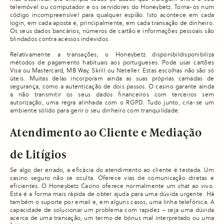
telemóvel ou computador e os servidores do Honeybetz. Torna-os num
código incompreensível para qualquer espião. Isto acontece em cada
login, em cada aposta e, principalmente, em cada transação de dinheiro.
Os seus dados bancários, números de cartão e informações pessoais são
blindados contra acessos indevidos.
Relativamente a transações, o Honeybetz disponibildisponibiliza
métodos de pagamento habituais aos portugueses. Pode usar cartões
Visa ou Mastercard, MB Way, Skrill ou Neteller. Estas escolhas não são só
úteis. Muitas delas incorporam ainda as suas próprias camadas de
segurança, como a autenticação de dois passos. O casino garante ainda
a não transmitir os seus dados financeiros com terceiros sem
autorização, uma regra alinhada com o RGPD. Tudo junto, cria-se um
ambiente sólido para gerir o seu dinheiro com tranquilidade.
Atendimento ao Cliente e Mediação
de Litígios
Se algo der errado, a eficácia do atendimento ao cliente é testada. Um
casino seguro não se oculta. Oferece vias de comunicação diretas e
eficientes. O Honeybetz Casino oferece normalmente um chat ao vivo.
Esta é a forma mais rápida de obter ajuda para uma dúvida urgente. Há
também o suporte por email e, em alguns casos, uma linha telefónica. A
capacidade de solucionar um problema com rapidez – seja uma dúvida
acerca de uma transação, um termo de bónus mal interpretado ou uma