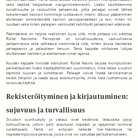
kasinomaailmaan. Tämä kokonaisuus esittelee pelien monipuolisuuden
sekä käyttöä helpottavat navigointielementit. Lisäksi käsittelemme
turvallisuutta ja vastuullista pelaamista, jotta pelaajat voivat lähteä
kokeilemaan kasinon toimintoja luottavaisin mielin. Alkuun pääseminen
aloitetaan ymmärtämällä kasinon perusperiaatteet ja sen, miten tili
luodaan sekä miten pelaajien valmiudet kehittyvät pelaamisen edetessä.
Päämääränä on tarjota realistinen kuva siitä, mitä pelaaja voi odottaa
Rullat Kasinolta. Painopiste on turvallisuudessa, vastuullisessa
pelaamisessa sekä selkeässä viestinnässä siitä, miten alusta käsittelee
pelaajaarvot ja palautteen keruun. Tämä kappale rohkaisee lukijaa
aloittamaan harkiten ja asettamaan omat rajansa.
Kuudes kappale tiivistää odotukset: Rullat Kasino tarjoaa monipuolisen
pelikattauksen lisäksi käyttäjälähtöisen suunnittelun, mikä tekee sivuston
käytöstä sujuvan ja luotettavan. Pelaajat voivat löytää tarvitsemansa
tiedot helposti ja saada apua asiantuntijoilta, mikä lisää luottamusta ja
toistuvaa käyttöä.
Rekisteröityminen ja kirjautuminen:
sujuvuus ja turvallisuus
Sivuston suorituskyky ja vakaus ovat keskeisiä: latausaika pysyy
kohtuullisena, jolloin pelit avautuvat nopeasti ja rajapinnat toimivat
luotettavasti. Tämä on erityisen tärkeää live-tilanteissa tai
nopeatempoisissa peleissä, joissa viive voi vaikuttaa pelikokemukseen.