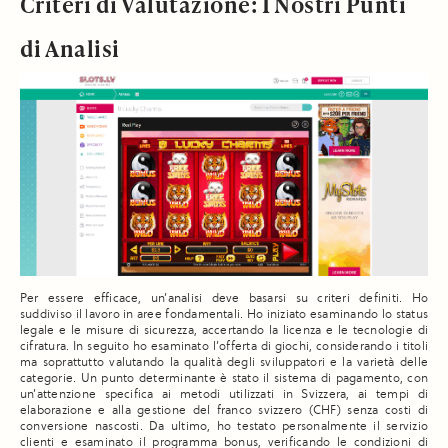
Criteri di Valutazione: I Nostri Punti
di Analisi
Per essere efficace, un’analisi deve basarsi su criteri definiti. Ho
suddiviso il lavoro in aree fondamentali. Ho iniziato esaminando lo status
legale e le misure di sicurezza, accertando la licenza e le tecnologie di
cifratura. In seguito ho esaminato l’offerta di giochi, considerando i titoli
ma soprattutto valutando la qualità degli sviluppatori e la varietà delle
categorie. Un punto determinante è stato il sistema di pagamento, con
un’attenzione specifica ai metodi utilizzati in Svizzera, ai tempi di
elaborazione e alla gestione del franco svizzero (CHF) senza costi di
conversione nascosti. Da ultimo, ho testato personalmente il servizio
clienti e esaminato il programma bonus, verificando le condizioni di