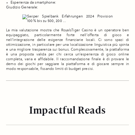
Esperienza da smartphone:
Giudizio Generale:
La mia valutazione mostra che RoyalsTiger Casino è un operatore ben
equipaggiato, particolarmente forte nell’offerta di gioco e
nell’integrazione delle esigenze finanziarie locali. Ci sono spazi di
ottimizzazione, in particolare per una localizzazione linguistica più spinta
e una migliore trasparenza sui bonus. Complessivamente, la piattaforma
è una proposta valida per chi cerca un’esperienza di gioco online
completa, varia e affidabile. Il raccomandazione finale è di provare le
demo dei giochi per saggiare la piattaforma e di giocare sempre in
modo responsabile, fissando limiti di budget precisi.
Impactful Reads