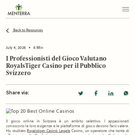
Back to Resources
July 4, 2026
6 Min
I Professionisti del Gioco Valutano
RoyalsTiger Casino per il Pubblico
Svizzero
Share via:
Il gioco online in Svizzera è un ambito selettivo. I appassionati
conoscono le loro esigenze e le piattaforme di gioco devono farsi valere.
Ho studiato
Royalstiger Casinò Legale
Casino, un operatore che tenta di