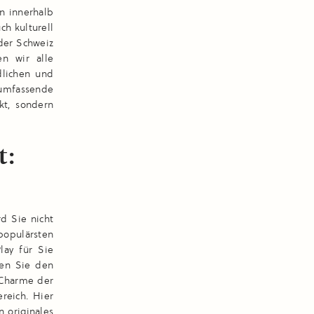
n innerhalb
ch kulturell
 der Schweiz
en wir alle
dlichen und
umfassende
kt, sondern
t:
rd Sie nicht
populärsten
lay für Sie
gen Sie den
 Charme der
ereich. Hier
n originales