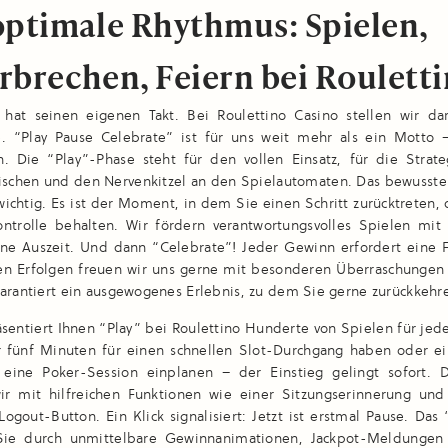
optimale Rhythmus: Spielen,
rbrechen, Feiern bei Roulett
hat seinen eigenen Takt. Bei Roulettino Casino stellen wir da
e. “Play Pause Celebrate” ist für uns weit mehr als ein Motto –
n. Die “Play”-Phase steht für den vollen Einsatz, für die Strat
Tischen und den Nervenkitzel an den Spielautomaten. Das bewusste 
wichtig. Es ist der Moment, in dem Sie einen Schritt zurücktreten
ntrolle behalten. Wir fördern verantwortungsvolles Spielen mit 
eine Auszeit. Und dann “Celebrate”! Jeder Gewinn erfordert eine 
en Erfolgen freuen wir uns gerne mit besonderen Überraschungen 
arantiert ein ausgewogenes Erlebnis, zu dem Sie gerne zurückkehr
äsentiert Ihnen “Play” bei Roulettino Hunderte von Spielen für je
 fünf Minuten für einen schnellen Slot-Durchgang haben oder e
eine Poker-Session einplanen – der Einstieg gelingt sofort. 
ir mit hilfreichen Funktionen wie einer Sitzungserinnerung un
Logout-Button. Ein Klick signalisiert: Jetzt ist erstmal Pause. Das
Sie durch unmittelbare Gewinnanimationen, Jackpot-Meldungen