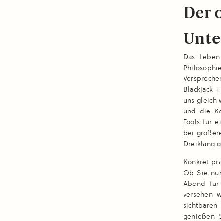
Der 
Unte
Das Leben 
Philosophi
Verspreche
Blackjack-
uns gleich 
und die Ko
Tools für 
bei größer
Dreiklang g
Konkret pr
Ob Sie nur
Abend für 
versehen w
sichtbaren 
genießen 