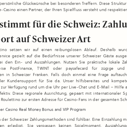
 persönliche Glückwünsche bei besonderen Treffern. Diese Struktur
Casino einen Partner, der Ihren Spielfluss versteht und respektier
stimmt für die Schweiz: Zahl
ort auf Schweizer Art
tino setzen wir auf einen reibungslosen Ablauf. Deshalb wu
rvice gezielt auf die Bedürfnisse unserer Schweizer Gäste ausger
ei den Ein- und Auszahlungen. Nutzen Sie praktische lokale Z
weise PostFinance, TWINT oder paysafecard für zügige und 
nen in Schweizer Franken. Falls doch einmal eine Frage auftaucht
aler Kundensupport für Sie da. Unser hilfsbereites und kompe
 zur Verfügung rund um die Uhr per Live-Chat und E-Mail – Hilfe 
fektiv. Diese regionale Ausrichtung, gepaart mit internationaler Sp
Roulettino zur ersten Adresse für Casino-Fans in der gesamten Sch
n der Schweizer Zahlungsmethoden sind fühlbar. Eine Einzahlung mi
en erledigt, Sie verpassen keinen Spielmoment. Auszahlung