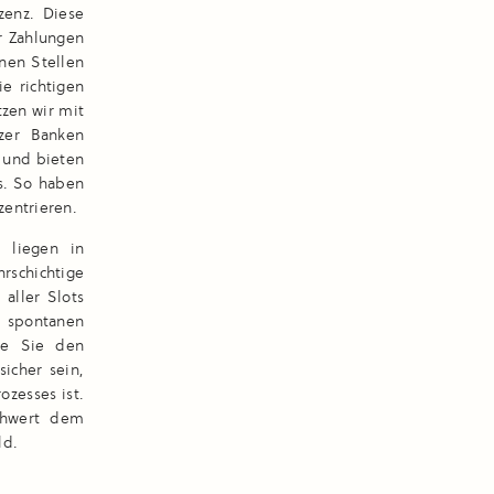
zenz. Diese
r Zahlungen
rnen Stellen
e richtigen
tzen wir mit
izer Banken
 und bieten
s. So haben
zentrieren.
r liegen in
schichtige
aller Slots
 spontanen
Sie Sie den
icher sein,
ozesses ist.
chwert dem
ld.