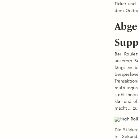
Ticker und
dem Online-
Abge
Supp
Bei Roulet
unserem Se
fängt an b
beispiels
Transaktio
multilingu
steht Ihnen
klar und ef
macht … zu 
Die Stärke
in Sekund