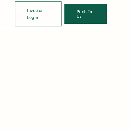
Investor
Pitch To
Us
Login