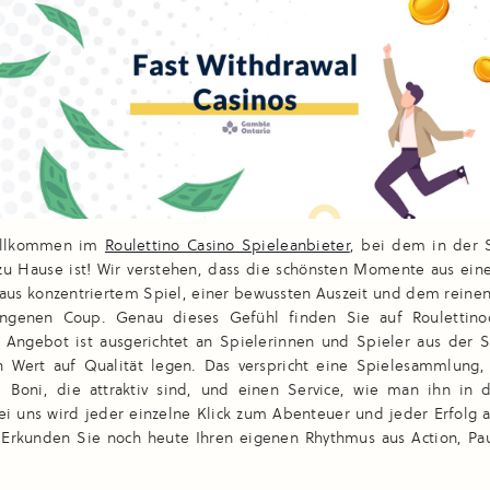
willkommen im
Roulettino Casino Spieleanbieter
, bei dem in der 
u Hause ist! Wir verstehen, dass die schönsten Momente aus ein
 aus konzentriertem Spiel, einer bewussten Auszeit und dem reinen
ngenen Coup. Genau dieses Gefühl finden Sie auf Roulettino
 Angebot ist ausgerichtet an Spielerinnen und Spieler aus der S
 Wert auf Qualität legen. Das verspricht eine Spielesammlung,
, Boni, die attraktiv sind, und einen Service, wie man ihn in 
Bei uns wird jeder einzelne Klick zum Abenteuer und jeder Erfolg
 Erkunden Sie noch heute Ihren eigenen Rhythmus aus Action, Pa