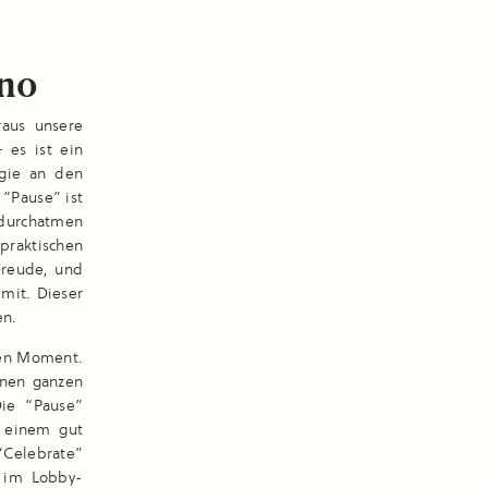
ino
raus unsere
 es ist ein
egie an den
“Pause” ist
, durchatmen
praktischen
Freude, und
mit. Dieser
en.
den Moment.
inen ganzen
Die “Pause”
d einem gut
 “Celebrate”
 im Lobby-