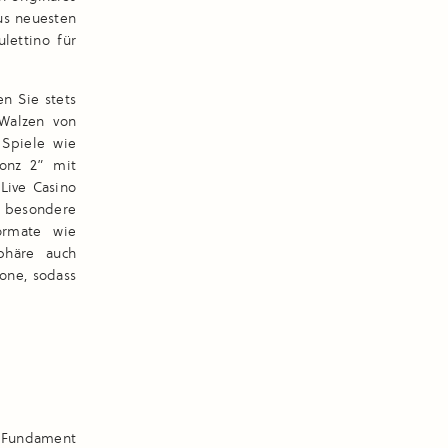
us neuesten
lettino für
en Sie stets
 Walzen von
Spiele wie
oonz 2” mit
Live Casino
r besondere
Formate wie
phäre auch
hone, sodass
e Fundament