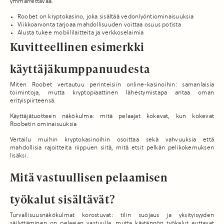
ymmärrettävää.
Roobet on kryptokasino, joka sisältää vedonlyöntiominaisuuksia
Viikkoarvonta tarjoaa mahdollisuuden voittaa osuus potista
Alusta tukee mobiililaitteita ja verkkoselaimia
Kuvitteellinen esimerkki
käyttäjäkumppanuudesta
Miten Roobet vertautuu perinteisiin online-kasinoihin: samanlaisia
toimintoja, mutta kryptopiaattinen lähestymistapa antaa oman
erityispiirteensä.
Käyttäjätuotteen näkökulma: mitä pelaajat kokevat, kun kokevat
Roobetin ominaisuuksia
Vertailu muihin kryptokasinoihin osoittaa sekä vahvuuksia että
mahdollisia rajoitteita riippuen siitä, mitä etsit pelkän pelikokemuksen
lisäksi.
Mitä vastuullisen pelaamisen
työkalut sisältävät?
Turvallisuusnäkökulmat korostuvat: tilin suojaus ja yksityisyyden
säilyttäminen on pelaajan vastuulla, mutta käytännön työkalut auttavat