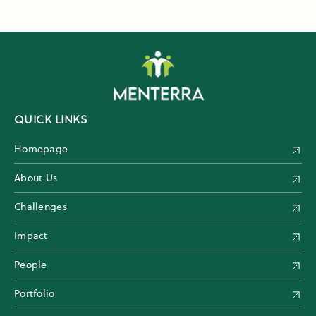
QUICK LINKS
Homepage
About Us
Challenges
Impact
People
Portfolio