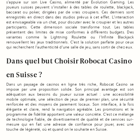
s’appuie sur son Live Casino, alimenté par Evolution Gaming. Les
joueurs suisses peuvent s’installer à des tables de roulette, blackjack,
baccarat ou poker, dirigées par de vrais croupiers. Ces derniers sont
enregistrés en direct dans des studios prévus à cet effet. L’interaction
est envisageable via un chat, pour discuter avec le croupier et les autres
participants. Cette dimension sociale transforme tout. Les tables
présentent des limites de mise conformes à différents budgets. Des
variantes comme la Lightning Roulette ou l’Infinite Blackjack
renouvellent les jeux traditionnels. C’est la solution parfaite pour ceux
qui recherchent l’authenticité d’une salle de jeu, sans sortir de chez eux.
Dans quel but Choisir Robocat Casino
en Suisse ?
Dans un paysage de casinos en ligne très riche, Robocat Casino se
impose par une proposition solide. Son principal avantage est son
adéquation aux besoins du joueur suisse actuel : une accessibilité
mobile optimale, une sélection de jeux de premier plan, une sécurité
renforcée et des moyens de paiement locaux. Son interface, à la fois
élégante et claire, rend la navigation agréable. Les promotions et le
programme de fidélité apportent une valeur concrète. C’est ce mélange
de technologie fiable, de divertissement de qualité et de services sur-
mesure qui en fait une adresse de confiance pour jouer, avec une
touche de légèreté, où et quand on le souhaite en Suisse.