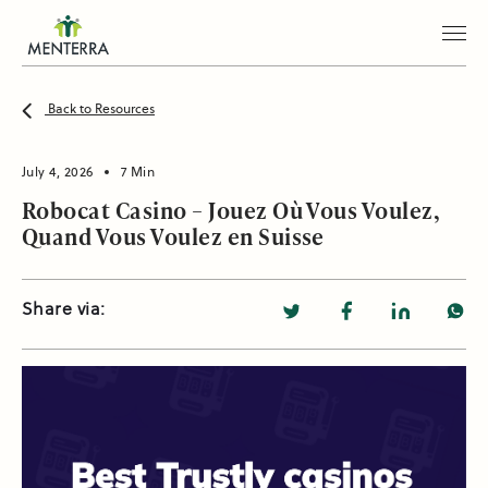
Back to Resources
July 4, 2026
7 Min
Robocat Casino – Jouez Où Vous Voulez,
Quand Vous Voulez en Suisse
Share via: