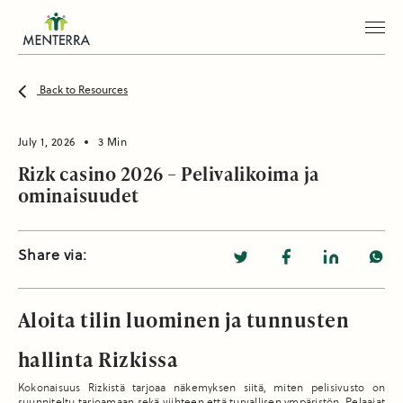
Back to Resources
July 1, 2026
3 Min
Rizk casino 2026 – Pelivalikoima ja
ominaisuudet
Share via:
Aloita tilin luominen ja tunnusten
hallinta Rizkissa
Kokonaisuus Rizkistä tarjoaa näkemyksen siitä, miten pelisivusto on