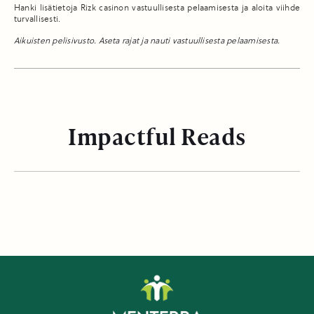
Hanki lisätietoja Rizk casinon vastuullisesta pelaamisesta ja aloita viihde
turvallisesti.
Aikuisten pelisivusto. Aseta rajat ja nauti vastuullisesta pelaamisesta.
Impactful Reads