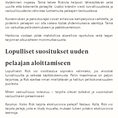
löytäminen nopeaa. Tämä tekee Rizkista helposti lähestyttävän sekä
uusille että kokeneille pelaajille. Lisäksi brändin viesti turvallisuudesta ja
vastuullisuudesta vahvistaa luottamusta pelaajien keskuudessa.
Kustannukset ja panostusrajat voivat erilaisissa kampanjoissa vaihdella, ja
joidenkin pelaajien voi olla vaikea löytää yhdenmukaisia sääntöjä. Tämä
voi vaikuttaa pelikokemukseen ja päätöksentekoon.
Haittoina voidaan pitää mahdollisia alueellisia rajoituksia sekä laajan
tarjonnan alkuvaiheen monimutkaisuutta.
Lopulliset suositukset uuden
pelaajan aloittamiseen
Lopullisesti Rizk voi osoittautua sopivaksi valinnaksi, jos arvostat
turvallisuutta ja selkeää käyttökokemusta. Pelin maailmassa on paljon
tarjontaa, ja Rizk asettaa riman miellyttävän ja hallitun pelikokonaisuuden
puolesta.
Miten vastuullisuus toteutuu – tarjolla olevat työkalut ja suositukset
vastuulliseen pelaamiseen
Kysymys: Voiko Rizk tarjota eksklusiivisia pelejä? Vastaus: Kyllä, Rizk voi
tarjota pelejä, joita ei löydy muualta, mukaan lukien joitakin eksklusiivisia
teemoja.