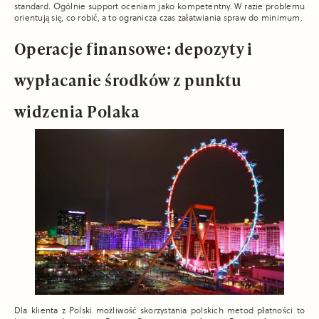
standard. Ogólnie support oceniam jako kompetentny. W razie problemu
orientują się, co robić, a to ogranicza czas załatwiania spraw do minimum.
Operacje finansowe: depozyty i
wypłacanie środków z punktu
widzenia Polaka
Dla klienta z Polski możliwość skorzystania polskich metod płatności to