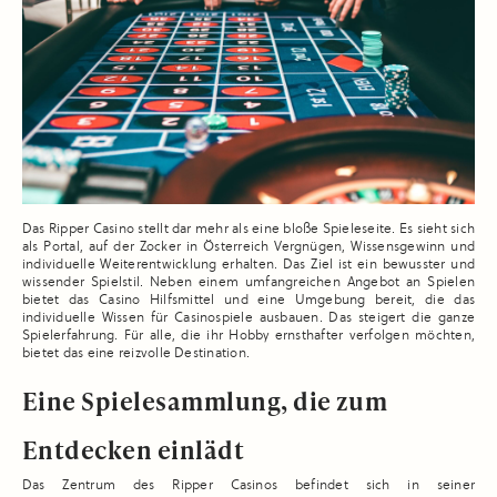
Das Ripper Casino stellt dar mehr als eine bloße Spieleseite. Es sieht sich
als Portal, auf der Zocker in Österreich Vergnügen, Wissensgewinn und
individuelle Weiterentwicklung erhalten. Das Ziel ist ein bewusster und
wissender Spielstil. Neben einem umfangreichen Angebot an Spielen
bietet das Casino Hilfsmittel und eine Umgebung bereit, die das
individuelle Wissen für Casinospiele ausbauen. Das steigert die ganze
Spielerfahrung. Für alle, die ihr Hobby ernsthafter verfolgen möchten,
bietet das eine reizvolle Destination.
Eine Spielesammlung, die zum
Entdecken einlädt
Das Zentrum des Ripper Casinos befindet sich in seiner