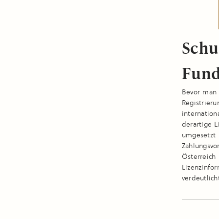
Schu
Fund
Bevor man 
Registrieru
internatio
derartige L
umgesetzt
Zahlungsvo
Österreich
Lizenzinfor
verdeutlich