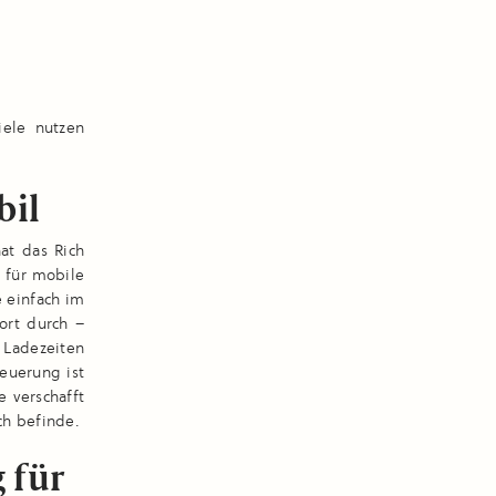
iele nutzen
bil
at das Rich
t für mobile
e einfach im
ort durch –
 Ladezeiten
euerung ist
 verschafft
ch befinde.
 für