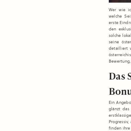
Wer wie ic
welche Sei
erste Eindr
den exklus
solche loka
seine öste
detailliert
österreich
Bewertung,
Das S
Bonu
Ein Angebot
glänzt das
erstklass
Progressiv,
finden ihre