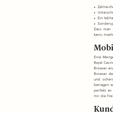
Zahlreic
Unterschi
Ein lebha
Sondersp
Dass man d
kann, macht
Mobi
Eine Menge
Royal Casin
Browser ang
Browser de
und sicher
betragen w
perfekt an
mir die Fre
Kund