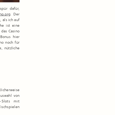
spür dafür,
ino.org
. Der
 als ich auf
he ist eine
s das Casino
 Bonus hier
ino noch für
, nützliche
klicherweise
Auswahl von
-Slots mit
Tischspielen