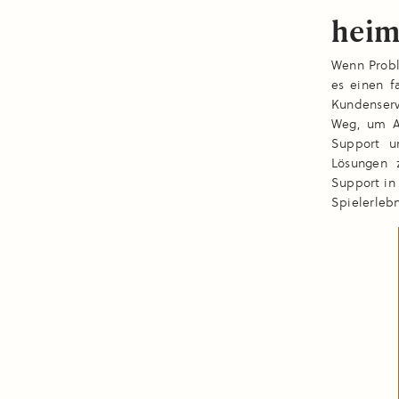
heim
Wenn Probl
es einen f
Kundenservi
Weg, um As
Support u
Lösungen 
Support in 
Spielerlebn