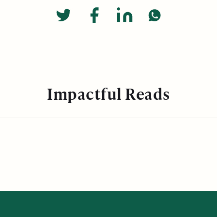
Impactful Reads