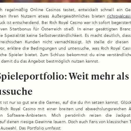
h regelmäßig Online Casinos testet, entwickelt schnell ein Ge
ten ihren Nutzern etwas Außergewöhnliches bieten
richroyalcas
uck ist entscheidend. Bei Rich Royal Casino war ich sofort begeistert,
iven Startbonus für Österreich stieß. In einer gesättigten Branc
le Spezialität keine Selbstverständlichkeit. Es macht deutlich, das
rreichischen Kunden nicht vernachlässigt. Ich stelle dir diesen
 vor, erkläre die Bedingungen und untersuche, was Rich Royal Cas
ische Spieler bietet. Zum Schluss bekommst du eine verständliche
 damit du das Angebot bestmöglich nutzen kannst.
pieleportfolio: Weit mehr als
ssuche
 ist nur so gut wie die Games, auf die du ihn setzen kannst. Glüc
 Rich Royal Casino mit einer breiten und abwechslungsreichen 
igen Software-Anbietern. Mich persönlich reizen die Jackpot
 auf denen riesige Gewinne lauern. Doch auch Fans von klassischen 
 Auswahl. Das Portfolio umfasst: