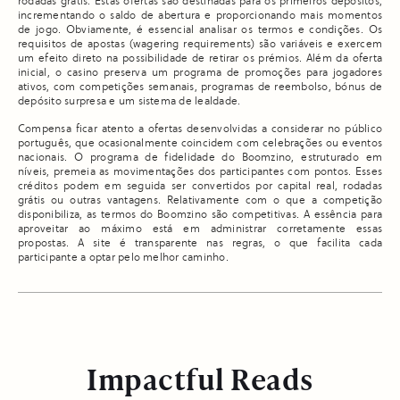
rodadas grátis. Estas ofertas são destinadas para os primeiros depósitos,
incrementando o saldo de abertura e proporcionando mais momentos
de jogo. Obviamente, é essencial analisar os termos e condições. Os
requisitos de apostas (wagering requirements) são variáveis e exercem
um efeito direto na possibilidade de retirar os prémios. Além da oferta
inicial, o casino preserva um programa de promoções para jogadores
ativos, com competições semanais, programas de reembolso, bónus de
depósito surpresa e um sistema de lealdade.
Compensa ficar atento a ofertas desenvolvidas a considerar no público
português, que ocasionalmente coincidem com celebrações ou eventos
nacionais. O programa de fidelidade do Boomzino, estruturado em
níveis, premeia as movimentações dos participantes com pontos. Esses
créditos podem em seguida ser convertidos por capital real, rodadas
grátis ou outras vantagens. Relativamente com o que a competição
disponibiliza, as termos do Boomzino são competitivas. A essência para
aproveitar ao máximo está em administrar corretamente essas
propostas. A site é transparente nas regras, o que facilita cada
participante a optar pelo melhor caminho.
Impactful Reads