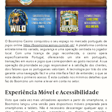
O Boomzino Casino conquistou o seu espaço no mercado português de
jogos online
https://boomzinocasinoo.com/pt-pt/
. A plataforma combina
entretenimento variado, segurança e uma operação centrada no jogador
local. Com uma licença de jogo reconhecida, o casino opera
especificamente Portugal, oferecendo um site em português,
transações em euros e jogos que correspondem ao gosto nacional. A sua
operação dá prioridade ao jogo responsável e à satisfação dos clientes,
dois fatores que os portugueses valorizam. A tecnologia por trás do site
garante uma navegação fácil e uma interface fácil de entender, o que se
nota desde o primeiro acesso. É esta cuidado nos mínimos detalhes que
faz do Boomzino um nome a levar em conta no setor.
Experiência Móvel e Acessibilidade
Visto que cada vez mais utilizadores apostam a partir do smartphone, o
Boomzino lançou uma versão para dispositivos móveis preparada para
smartphones e tablets. Não é necessário descarregar qualquer app: o