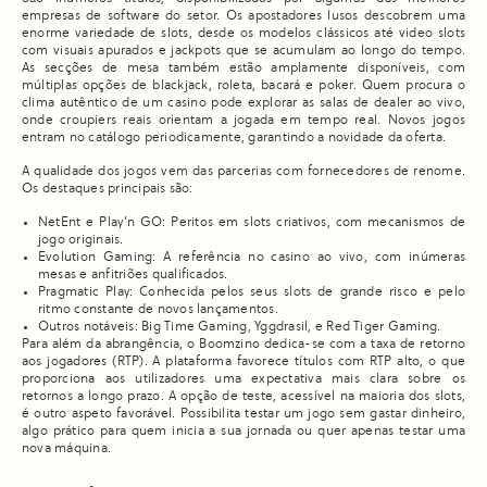
empresas de software do setor. Os apostadores lusos descobrem uma
enorme variedade de slots, desde os modelos clássicos até video slots
com visuais apurados e jackpots que se acumulam ao longo do tempo.
As secções de mesa também estão amplamente disponíveis, com
múltiplas opções de blackjack, roleta, bacará e poker. Quem procura o
clima autêntico de um casino pode explorar as salas de dealer ao vivo,
onde croupiers reais orientam a jogada em tempo real. Novos jogos
entram no catálogo periodicamente, garantindo a novidade da oferta.
A qualidade dos jogos vem das parcerias com fornecedores de renome.
Os destaques principais são:
NetEnt e Play’n GO: Peritos em slots criativos, com mecanismos de
jogo originais.
Evolution Gaming: A referência no casino ao vivo, com inúmeras
mesas e anfitriões qualificados.
Pragmatic Play: Conhecida pelos seus slots de grande risco e pelo
ritmo constante de novos lançamentos.
Outros notáveis: Big Time Gaming, Yggdrasil, e Red Tiger Gaming.
Para além da abrangência, o Boomzino dedica-se com a taxa de retorno
aos jogadores (RTP). A plataforma favorece títulos com RTP alto, o que
proporciona aos utilizadores uma expectativa mais clara sobre os
retornos a longo prazo. A opção de teste, acessível na maioria dos slots,
é outro aspeto favorável. Possibilita testar um jogo sem gastar dinheiro,
algo prático para quem inicia a sua jornada ou quer apenas testar uma
nova máquina.