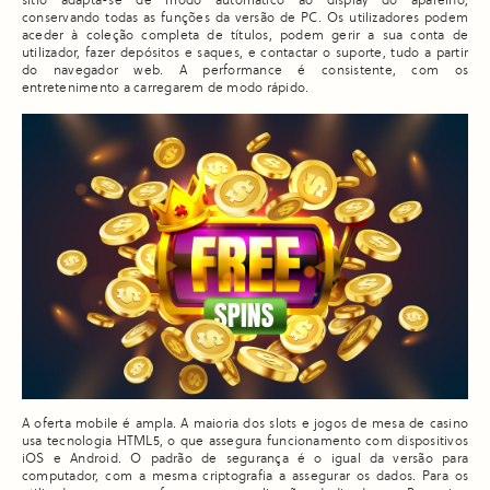
sítio adapta-se de modo automático ao display do aparelho,
conservando todas as funções da versão de PC. Os utilizadores podem
aceder à coleção completa de títulos, podem gerir a sua conta de
utilizador, fazer depósitos e saques, e contactar o suporte, tudo a partir
do navegador web. A performance é consistente, com os
entretenimento a carregarem de modo rápido.
A oferta mobile é ampla. A maioria dos slots e jogos de mesa de casino
usa tecnologia HTML5, o que assegura funcionamento com dispositivos
iOS e Android. O padrão de segurança é o igual da versão para
computador, com a mesma criptografia a assegurar os dados. Para os