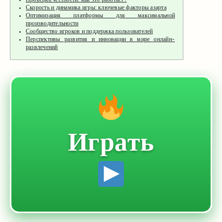
Проверка честности: как это работает?
Скорость и динамика игры: ключевые факторы азарта
Оптимизация платформы для максимальной
производительности
Сообщество игроков и поддержка пользователей
Перспективы развития и инновации в мире онлайн-
развлечений
Играть