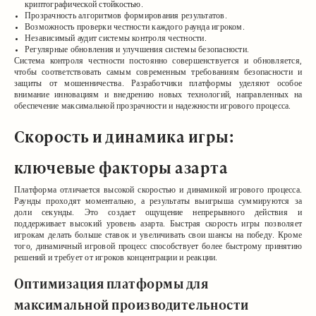
криптографической стойкостью.
Прозрачность алгоритмов формирования результатов.
Возможность проверки честности каждого раунда игроком.
Независимый аудит системы контроля честности.
Регулярные обновления и улучшения системы безопасности.
Система контроля честности постоянно совершенствуется и обновляется,
чтобы соответствовать самым современным требованиям безопасности и
защиты от мошенничества. Разработчики платформы уделяют особое
внимание инновациям и внедрению новых технологий, направленных на
обеспечение максимальной прозрачности и надежности игрового процесса.
Скорость и динамика игры:
ключевые факторы азарта
Платформа отличается высокой скоростью и динамикой игрового процесса.
Раунды проходят моментально, а результаты выигрыша суммируются за
доли секунды. Это создает ощущение непрерывного действия и
поддерживает высокий уровень азарта. Быстрая скорость игры позволяет
игрокам делать больше ставок и увеличивать свои шансы на победу. Кроме
того, динамичный игровой процесс способствует более быстрому принятию
решений и требует от игроков концентрации и реакции.
Оптимизация платформы для
максимальной производительности