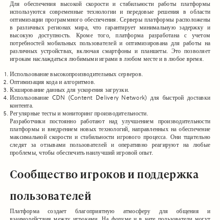
Для обеспечения высокой скорости и стабильности работы платформы
используются современные технологии и передовые решения в области
оптимизации программного обеспечения. Серверы платформы расположены
в различных регионах мира, что гарантирует минимальную задержку и
высокую доступность. Кроме того, платформа разработана с учетом
потребностей мобильных пользователей и оптимизирована для работы на
различных устройствах, включая смартфоны и планшеты. Это позволяет
игрокам наслаждаться любимыми играми в любом месте и в любое время.
Использование высокопроизводительных серверов.
Оптимизация кода и алгоритмов.
Кэширование данных для ускорения загрузки.
Использование CDN (Content Delivery Network) для быстрой доставки
контента.
Регулярные тесты и мониторинг производительности.
Разработчики постоянно работают над улучшением производительности
платформы и внедрением новых технологий, направленных на обеспечение
максимальной скорости и стабильности игрового процесса. Они тщательно
следят за отзывами пользователей и оперативно реагируют на любые
проблемы, чтобы обеспечить наилучший игровой опыт.
Сообщество игроков и поддержка
пользователей
Платформа создает благоприятную атмосферу для общения и
взаимодействия между игроками. На форуме и в чате пользователи могут