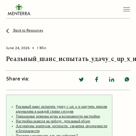
Back to Resources
June 24, 2026
1 Min
Реальный_шанс_испытать_удачу_с_up_x_
Share via:
Реальный шанс испытать удачу с up x и ощутить прилив
адреналина в каждой ставке сегодня
Уникальные режимы игры и возможности настройки
Настройка шансов на победу: детальный обзор
Алгоритмы контроля честности: гарантия прозрачности
и безопасности