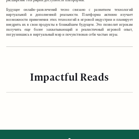
расширение географии доступности платформы.
Будущее онлайн-развлечений тесно связано с развитием технологий
виртуальной и дополненной реальности. Платформа активно изучает
возможности применения этих технологий в игровой индустрии и планирует
внедрить их в свои продукты в ближайшем будущем. Это позволит игрокам
получить еще более захватывающий и реалистичный игровой опыт,
погрузившись в виртуальный мир и почувствовав себя частью игры.
Impactful Reads