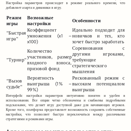
Настройка параметров происходит в режиме реального времени, что
добавляет азарта и динамики в игру.
Режим
Возможные
Особенности
игры
настройки
Коэффициент
Идеально подходит для
"Быстрая
умножения (x1 –
новичков и тех, кто
игра"
x100)
хочет быстро заработать
Соревнования с
Количество
другими игроками,
участников, размер
"Турнир"
требующие
входного взноса,
стратегического
призовой фонд
мышления
Вероятность
Рискованный режим с
"Вызов
выигрыша (1% –
высоким потенциалом
судьбе"
99%)
выигрыша
Интерфейс настройки параметров интуитивно понятен и удобен в
использовании. Все опции четко обозначены и снабжены подробными
подсказками, что делает игру доступной даже для начинающих игроков.
Кроме того, платформа предоставляет возможность сохранять собственные
настройки, что позволяет быстро переключаться между различными
стратегиями и режимами игры.