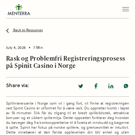
Back to Resources
July 4, 2026
7 Min
Rask og Problemfri Registreringsprosess
på Spinit Casino i Norge
Share via:
Spillinteresserte i Norge som vil i gang fort, vil finne at registreringen
ved Spinit Casino er utformet for å være rask. Du oppretter konto i løpet
av få minutter. Slik får du tilgang til et bredt spillbibliotek, attraktive
bonuser og et sikkert spillemiljø. Dette oppsettet forklarer deg hvordan
du beveger deg fra kontoopprettelse til å foreta et innskudd og begynne
å spille. Spinit har fokus på norske spillere, og grensesnittet er intuitivt.
Dette innebærer at den første opplevelsen din blir enkel og uten