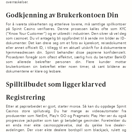
overraskelser.
Godkjenning av Brukerkontoen Din
For å ivareta sikkerheten og etterleve lovene, må samtlige spillkontoer
på Spinit Casino verifiseres. Denne prosessen kalles ofte som KYC
(“Know Your Customer”) og er utbredt i industrien. Den sikrer så vel deg
som casinoet. Du vil antagelig bli oppfordret til å sende inn bilder av ID-
dokumenter. Det kan dreie seg om et foto av kjørekort, reisedokument
eller annet offisielt ID, i tillegg til en aktuell utskrift for å dokumentere
hjemmeadressen din. Spinit behandler disse papirene konfidensielt.
Prosedyren foregår som oftest effektivt, særlig hvis du benytter BankID
som allerede bekrefter personen din. Flere kunder mottar
brukerkontoen sin bekreftet etter noen timer, så sant bildene av
dokumentene er klare og lesbare.
Spilltilbudet som ligger klar ved
Registrering
Etter at papirarbeidet er gjort, starter moroa. Så kan du oppdage Spinit
Casinos store spillutvalg. Du har mange av videoautomater fra
produsenter som NetEnt, Play’n GO og Pragmatic Play. Her ser du også
progressive jackpotter som kan gi betydelige gevinster. Foretrekker du
en enda mer ekte casinoopplevelse, skal du sjekke live dealer-
avdelingen. Der viser ekte dealere bordspill som blackjack, rulett og