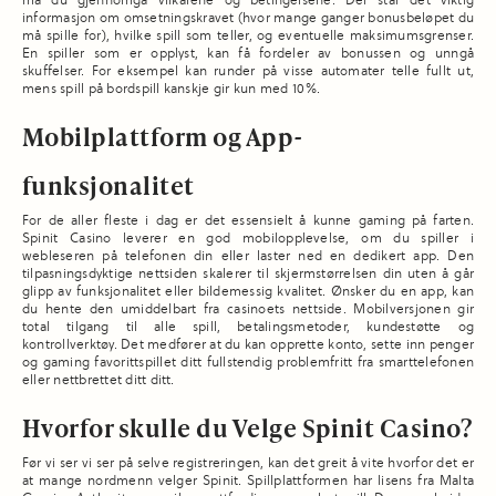
må du gjennomgå vilkårene og betingelsene. Der står det viktig
informasjon om omsetningskravet (hvor mange ganger bonusbeløpet du
må spille for), hvilke spill som teller, og eventuelle maksimumsgrenser.
En spiller som er opplyst, kan få fordeler av bonussen og unngå
skuffelser. For eksempel kan runder på visse automater telle fullt ut,
mens spill på bordspill kanskje gir kun med 10%.
Mobilplattform og App-
funksjonalitet
For de aller fleste i dag er det essensielt å kunne gaming på farten.
Spinit Casino leverer en god mobilopplevelse, om du spiller i
webleseren på telefonen din eller laster ned en dedikert app. Den
tilpasningsdyktige nettsiden skalerer til skjermstørrelsen din uten å går
glipp av funksjonalitet eller bildemessig kvalitet. Ønsker du en app, kan
du hente den umiddelbart fra casinoets nettside. Mobilversjonen gir
total tilgang til alle spill, betalingsmetoder, kundestøtte og
kontrollverktøy. Det medfører at du kan opprette konto, sette inn penger
og gaming favorittspillet ditt fullstendig problemfritt fra smarttelefonen
eller nettbrettet ditt ditt.
Hvorfor skulle du Velge Spinit Casino?
Før vi ser vi ser på selve registreringen, kan det greit å vite hvorfor det er
at mange nordmenn velger Spinit. Spillplattformen har lisens fra Malta