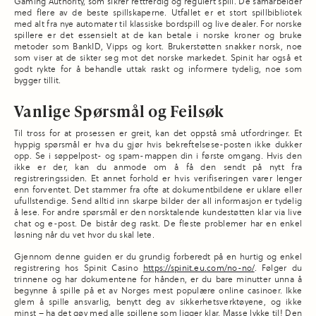
Gaming Authority, som sikrer rettferdig og regulert spill. De samarbeider
med flere av de beste spillskaperne. Utfallet er et stort spillbibliotek
med alt fra nye automater til klassiske bordspill og live dealer. For norske
spillere er det essensielt at de kan betale i norske kroner og bruke
metoder som BankID, Vipps og kort. Brukerstøtten snakker norsk, noe
som viser at de sikter seg mot det norske markedet. Spinit har også et
godt rykte for å behandle uttak raskt og informere tydelig, noe som
bygger tillit.
Vanlige Spørsmål og Feilsøk
Til tross for at prosessen er greit, kan det oppstå små utfordringer. Et
hyppig spørsmål er hva du gjør hvis bekreftelsese-posten ikke dukker
opp. Se i søppelpost- og spam-mappen din i første omgang. Hvis den
ikke er der, kan du anmode om å få den sendt på nytt fra
registreringssiden. Et annet forhold er hvis verifiseringen varer lenger
enn forventet. Det stammer fra ofte at dokumentbildene er uklare eller
ufullstendige. Send alltid inn skarpe bilder der all informasjon er tydelig
å lese. For andre spørsmål er den norsktalende kundestøtten klar via live
chat og e-post. De bistår deg raskt. De fleste problemer har en enkel
løsning når du vet hvor du skal lete.
Gjennom denne guiden er du grundig forberedt på en hurtig og enkel
registrering hos Spinit Casino
https://spinit.eu.com/no-no/
. Følger du
trinnene og har dokumentene for hånden, er du bare minutter unna å
begynne å spille på et av Norges mest populære online casinoer. Ikke
glem å spille ansvarlig, benytt deg av sikkerhetsverktøyene, og ikke
minst – ha det gøy med alle spillene som ligger klar. Masse lykke til! Den