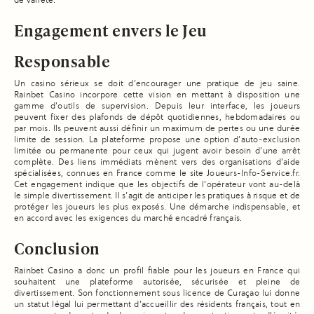
de variété.
Engagement envers le Jeu
Responsable
Un casino sérieux se doit d’encourager une pratique de jeu saine.
Rainbet Casino incorpore cette vision en mettant à disposition une
gamme d’outils de supervision. Depuis leur interface, les joueurs
peuvent fixer des plafonds de dépôt quotidiennes, hebdomadaires ou
par mois. Ils peuvent aussi définir un maximum de pertes ou une durée
limite de session. La plateforme propose une option d’auto-exclusion
limitée ou permanente pour ceux qui jugent avoir besoin d’une arrêt
complète. Des liens immédiats mènent vers des organisations d’aide
spécialisées, connues en France comme le site Joueurs-Info-Service.fr.
Cet engagement indique que les objectifs de l’opérateur vont au-delà
le simple divertissement. Il s’agit de anticiper les pratiques à risque et de
protéger les joueurs les plus exposés. Une démarche indispensable, et
en accord avec les exigences du marché encadré français.
Conclusion
Rainbet Casino a donc un profil fiable pour les joueurs en France qui
souhaitent une plateforme autorisée, sécurisée et pleine de
divertissement. Son fonctionnement sous licence de Curaçao lui donne
un statut légal lui permettant d’accueillir des résidents français, tout en