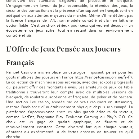
conservant des standards exigeants de protection et d’équité.
L’engagement en faveur du jeu responsable, la étendue des jeux, la
sécurité des transactions et la présence d’un support en français sont en
adéquation aux attentes majeures du marché. Même s’il ne détient pas
la licence française de l’ANJ, son modèle contrôlé et clair en fait une
option fiable. C’est un choix sérieux pour ceux qui veulent découvrir un
écosystème de jeux autre, tout en restant dans un environnement
contrôlé et sûr.
L’Offre de Jeux Pensée aux Joueurs
Français
Rainbet Casino a mis en place un catalogue imposant, pensé pour les
goûts multiples des joueurs en France
https://rainbetcasino.online/fr-fr/
.
La collection de machines à sous est vaste, avec des jackpots progressifs
qui peuvent offrir des montants élevés. Les amateurs de jeux de table
traditionnels trouveront leur compte avec de multiples versions de
blackjack, de roulette européenne et française, de poker et de baccara.
Une section live casino, animée par de vrais croupiers en streaming,
restitue l’ambiance d’un établissement physique depuis son canapé. La
plateforme s’approvisionne chez les plus grands éditeurs du secteur,
comme NetEnt, Pragmatic Play, Evolution Gaming ou Play’n GO. Ce
choix est un gage de qualité graphique, de fluidité et de
renouvellement constant. Cette diversité fait que chaque visiteur,
débutant ou expérimenté, a de fortes chances de trouver ce qu’il
cherche.