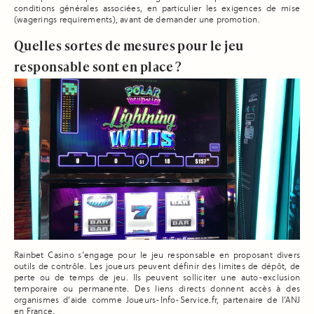
conditions générales associées, en particulier les exigences de mise
(wagerings requirements), avant de demander une promotion.
Quelles sortes de mesures pour le jeu
responsable sont en place ?
Rainbet Casino s’engage pour le jeu responsable en proposant divers
outils de contrôle. Les joueurs peuvent définir des limites de dépôt, de
perte ou de temps de jeu. Ils peuvent solliciter une auto-exclusion
temporaire ou permanente. Des liens directs donnent accès à des
organismes d’aide comme Joueurs-Info-Service.fr, partenaire de l’ANJ
en France.