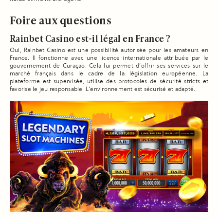
Foire aux questions
Rainbet Casino est-il légal en France ?
Oui, Rainbet Casino est une possibilité autorisée pour les amateurs en
France. Il fonctionne avec une licence internationale attribuée par le
gouvernement de Curaçao. Cela lui permet d’offrir ses services sur le
marché français dans le cadre de la législation européenne. La
plateforme est supervisée, utilise des protocoles de sécurité stricts et
favorise le jeu responsable. L’environnement est sécurisé et adapté.