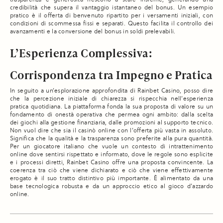
credibilità che supera il vantaggio istantaneo del bonus. Un esempio
pratico è il offerta di benvenuto ripartito per i versamenti iniziali, con
condizioni di scommessa fissi e separati. Questo facilita il controllo dei
avanzamenti e la conversione del bonus in soldi prelevabili.
L’Esperienza Complessiva:
Corrispondenza tra Impegno e Pratica
In seguito a un’esplorazione approfondita di Rainbet Casino, posso dire
che la percezione iniziale di chiarezza si rispecchia nell’esperienza
pratica quotidiana. La piattaforma fonda la sua proposta di valore su un
fondamento di onestà operativa che permea ogni ambito: dalla scelta
dei giochi alla gestione finanziaria, dalle promozioni al supporto tecnico.
Non vuol dire che sia il casinò online con l’offerta più vasta in assoluto.
Significa che la qualità e la trasparenza sono preferite alla pura quantità.
Per un giocatore italiano che vuole un contesto di intrattenimento
online dove sentirsi rispettato e informato, dove le regole sono esplicite
e i processi diretti, Rainbet Casino offre una proposta convincente. La
coerenza tra ciò che viene dichiarato e ciò che viene effettivamente
erogato è il suo tratto distintivo più importante. È alimentato da una
base tecnologica robusta e da un approccio etico al gioco d’azzardo
online.