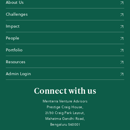
About Us
Challenges
Impact
People
Portfolio
Resources
Admin Login
Connect with us
Menterra Venture Advisors
Prestige Craig House,
21/30 Craig Park Layout,
Mahatma Gandhi Road,
Bengaluru 560001