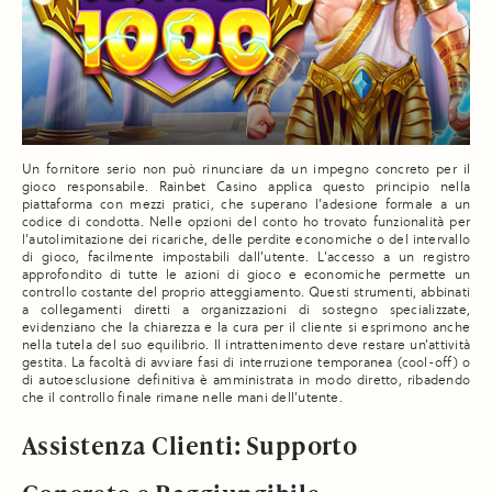
Un fornitore serio non può rinunciare da un impegno concreto per il
gioco responsabile. Rainbet Casino applica questo principio nella
piattaforma con mezzi pratici, che superano l’adesione formale a un
codice di condotta. Nelle opzioni del conto ho trovato funzionalità per
l’autolimitazione dei ricariche, delle perdite economiche o del intervallo
di gioco, facilmente impostabili dall’utente. L’accesso a un registro
approfondito di tutte le azioni di gioco e economiche permette un
controllo costante del proprio atteggiamento. Questi strumenti, abbinati
a collegamenti diretti a organizzazioni di sostegno specializzate,
evidenziano che la chiarezza e la cura per il cliente si esprimono anche
nella tutela del suo equilibrio. Il intrattenimento deve restare un’attività
gestita. La facoltà di avviare fasi di interruzione temporanea (cool-off) o
di autoesclusione definitiva è amministrata in modo diretto, ribadendo
che il controllo finale rimane nelle mani dell’utente.
Assistenza Clienti: Supporto