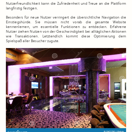
Nutzerfreundlichkeit kann die Zufriedenheit und Treue an die Plattform
langfristig festigen.
Besonders für neue Nutzer verringert die übersichtliche Navigation die
Einstiegshürde. Sie müssen nicht vorab die gesamte Website
kennenlernen, um essentielle Funktionen zu entdecken. Erfahrene
Nutzer ziehen Nutzen von der Geschwindigkeit bei alltäglichen Aktionen
wie Transaktionen. Letztendlich kommt diese Optimierung dem
Spielspaß aller Besucher zugute.