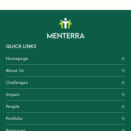
QUICK LINKS
Homepage
About Us
Challenges
Impact
People
Portfolio
Resources