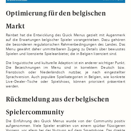
Optimierung für den belgischen
Markt
Rainbet hat die Entwicklung des Quick Menus gezielt mit Augenmerk
auf die Erwartungen belgischer Spieler vorangetrieben. Dazu gehören
die besonderen regulatorischen Rahmenbedingungen des Landes. Das
Menu gewährt daher unmittelbaren Zugang zu Details über bewusstes
Spielen und lizenzierte Spieleanbieter, die in Belgien lizenziert sind.
Die linguistische und kulturelle Adaption ist ein anderer wichtiger Punkt.
Die Bezeichnungen im Menu sind in korrektem Deutsch bzw.
Französisch oder Niederländisch nutzbar, je nach eingestellter
Sprachversion. Auch populäre Spielkategorien in Belgien, wie konkrete
Live-Dealer-Tische oder Spielshows, können priorisiert präsentiert
werden.
Rückmeldung aus der belgischen
Spielercommunity
Die Einführung des Quick Menus wurde von der Community positiv
aufgenommen. Viele Spieler erzählen von einem spürbar flüssigeren
Vorgang, vor allem bei der Nutzung auf dem Smartphone. Das direkte