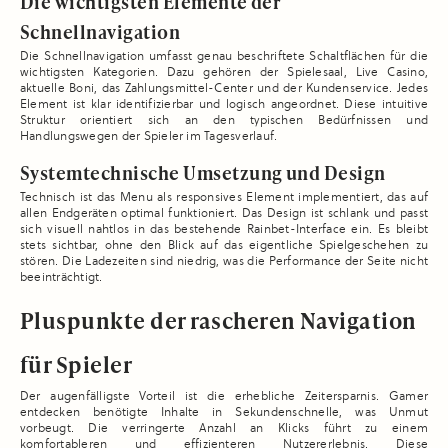
Die wichtigsten Elemente der
Schnellnavigation
Die Schnellnavigation umfasst genau beschriftete Schaltflächen für die
wichtigsten Kategorien. Dazu gehören der Spielesaal, Live Casino,
aktuelle Boni, das Zahlungsmittel-Center und der Kundenservice. Jedes
Element ist klar identifizierbar und logisch angeordnet. Diese intuitive
Struktur orientiert sich an den typischen Bedürfnissen und
Handlungswegen der Spieler im Tagesverlauf.
Systemtechnische Umsetzung und Design
Technisch ist das Menu als responsives Element implementiert, das auf
allen Endgeräten optimal funktioniert. Das Design ist schlank und passt
sich visuell nahtlos in das bestehende Rainbet-Interface ein. Es bleibt
stets sichtbar, ohne den Blick auf das eigentliche Spielgeschehen zu
stören. Die Ladezeiten sind niedrig, was die Performance der Seite nicht
beeinträchtigt.
Pluspunkte der rascheren Navigation
für Spieler
Der augenfälligste Vorteil ist die erhebliche Zeitersparnis. Gamer
entdecken benötigte Inhalte in Sekundenschnelle, was Unmut
vorbeugt. Die verringerte Anzahl an Klicks führt zu einem
komfortableren und effizienteren Nutzererlebnis. Diese