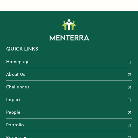
QUICK LINKS
Homepage
About Us
Challenges
Impact
People
Portfolio
Resources