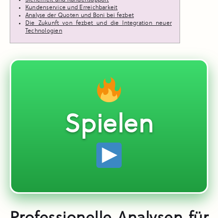
Sicherheit und Kundensupport
Kundenservice und Erreichbarkeit
Analyse der Quoten und Boni bei fezbet
Die Zukunft von fezbet und die Integration neuer
Technologien
Spielen