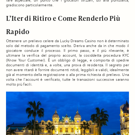
fare aspettare, un punto che i giocatori svizzeri, usi alla puntualità,
gradiscono particolarmente.
L’Iter di Ritiro e Come Renderlo Più
Rapido
Ottenere un prelievo celere da Lucky Dreams Casino non è determinato
solo dal metodo di pagamento scelto. Deriva anche da in che modo il
giocatore conduce il processo. Il primo passo, e il più rilevante, è
ultimare la verifica del proprio account, la cosiddetta procedura KYC
(Know Your Customer). È un obbligo di legge, e comporta di spedire
documenti di identità e, a volte, una prova di residenza. Il segreto per
non avere ritardi è fornire documenti nitidi, leggibili e validi, idealmente
già al momento della registrazione o alla prima richiesta di prelievo. Una
volta che l’account è verificato, tutte le transazioni successive saranno
molto più facili.