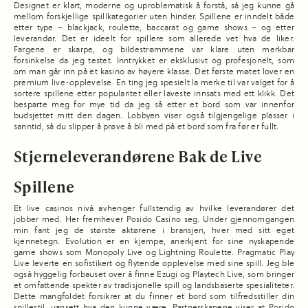
Designet er klart, moderne og uproblematisk å forstå, så jeg kunne gå
mellom forskjellige spillkategorier uten hinder. Spillene er inndelt både
etter type – blackjack, roulette, baccarat og game shows – og etter
leverandør. Det er ideelt for spillere som allerede vet hva de liker.
Fargene er skarpe, og bildestrømmene var klare uten merkbar
forsinkelse da jeg testet. Inntrykket er eksklusivt og profesjonelt, som
om man går inn på et kasino av høyere klasse. Det første møtet lover en
premium live-opplevelse. En ting jeg spesielt la merke til var valget for å
sortere spillene etter popularitet eller laveste innsats med ett klikk. Det
besparte meg for mye tid da jeg så etter et bord som var innenfor
budsjettet mitt den dagen. Lobbyen viser også tilgjengelige plasser i
sanntid, så du slipper å prøve å bli med på et bord som fra før er fullt.
Stjerneleverandørene Bak de Live
Spillene
Et live casinos nivå avhenger fullstendig av hvilke leverandører det
jobber med. Her fremhever Posido Casino seg. Under gjennomgangen
min fant jeg de største aktørene i bransjen, hver med sitt eget
kjennetegn. Evolution er en kjempe, anerkjent for sine nyskapende
game shows som Monopoly Live og Lightning Roulette. Pragmatic Play
Live leverte en sofistikert og flytende opplevelse med sine spill. Jeg ble
også hyggelig forbauset over å finne Ezugi og Playtech Live, som bringer
et omfattende spekter av tradisjonelle spill og landsbaserte spesialiteter.
Dette mangfoldet forsikrer at du finner et bord som tilfredsstiller din
spillestil, uansett hva den kunne være. Partnerskapene viser at Posido