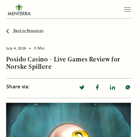
Back to Resources
July 4, 2026
11 Min
Posido Casino – Live Games Review for
Norske Spillere
Share via: