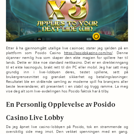
Etter å ha gjennomgått utallige live casinoer, støter jeg sjelden på en
plattform som Posido Casino
https://posidokazino.com/no/
. Denne
skjønner nemlig hva som skaper den ekte magien for spillere her til
lands. Dette er ikke noe standard nettkasino. Det er en direkteinngang
til et ekte kasinogulv, brakt rett til din PC eller mobil. Jeg har satt meg
grundig inn i live-lobbyen deres, testet spillene, sett på
brukergrensesnittet og gransket sikkerhet og betalingsløsninger.
Resultatet ble en strålende samling av moderne spill fra bransjens aller
beste leverandører, alt presentert i en stabil og trygg ramme. La meg
vise deg alt som live-avdelingen hos Posido faktisk har å tilby.
En Personlig Opplevelse av Posido
Casino Live Lobby
Da jeg åpnet live casino-lobbyen på Posido, tok en strømmende og
oversiktlig side meg imot. Den vekket spenningen med en gang.