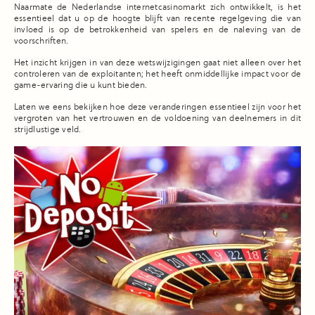
Naarmate de Nederlandse internetcasinomarkt zich ontwikkelt, is het
essentieel dat u op de hoogte blijft van recente regelgeving die van
invloed is op de betrokkenheid van spelers en de naleving van de
voorschriften.
Het inzicht krijgen in van deze wetswijzigingen gaat niet alleen over het
controleren van de exploitanten; het heeft onmiddellijke impact voor de
game-ervaring die u kunt bieden.
Laten we eens bekijken hoe deze veranderingen essentieel zijn voor het
vergroten van het vertrouwen en de voldoening van deelnemers in dit
strijdlustige veld.