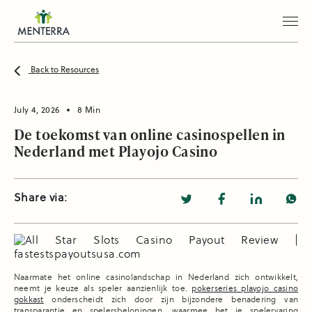
Back to Resources
July 4, 2026
8 Min
De toekomst van online casinospellen in
Nederland met Playojo Casino
Share via:
Naarmate het online casinolandschap in Nederland zich ontwikkelt,
neemt je keuze als speler aanzienlijk toe.
pokerseries playojo casino
gokkast
onderscheidt zich door zijn bijzondere benadering van
transparantie en spelersbeloningen, waarmee het je spelervaring