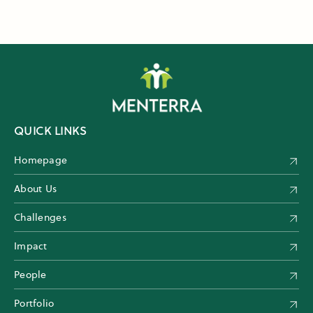
QUICK LINKS
Homepage
About Us
Challenges
Impact
People
Portfolio