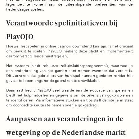
tegemoet te komen aan de uiteenlopende preferenties van de
hedendaagse spelers.
Verantwoorde spelinitiatieven bij
PlayOJO
Hoewel het spelen in online casino’s opwindend kan zijn, is het cruciaal
om bewust te spelen. PlayOJO herkent deze plicht en implementeert
daarom verschillende maatregelen.
Het systeem biedt robuuste zelfuitsluitingsprogramma’s, waarmee je
een onderbreking van het gamen kunt nemen wanneer dat vereist is.
Dit verzekert dat gebruikers van hun spel kunnen genieten zonder het
gevaar te lopen ongezonde gebruiken te ontwikkelen.
Daarnaast hecht PlayOJO veel waarde aan de educatie van spelers en
biedt het hulpmiddelen en gegevens om de tekens van gokproblemen
te identificeren. Via informatieve stukken en tips stelt de site je in staat
om doordachte keuzes te nemen over je gokgedrag.
Aanpassen aan veranderingen in de
wetgeving op de Nederlandse markt