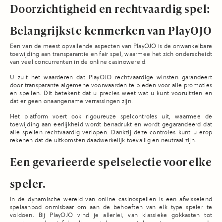
Doorzichtigheid en rechtvaardig spel:
Belangrijkste kenmerken van PlayOJO
Een van de meest opvallende aspecten van PlayOJO is de onwankelbare
toewijding aan transparantie en fair spel, waarmee het zich onderscheidt
van veel concurrenten in de online casinowereld.
U zult het waarderen dat PlayOJO rechtvaardige winsten garandeert
door transparante algemene voorwaarden te bieden voor alle promoties
en spellen. Dit betekent dat u precies weet wat u kunt vooruitzien en
dat er geen onaangename verrassingen zijn.
Het platform voert ook rigoureuze spelcontroles uit, waarmee de
toewijding aan eerlijkheid wordt benadrukt en wordt gegarandeerd dat
alle spellen rechtvaardig verlopen. Dankzij deze controles kunt u erop
rekenen dat de uitkomsten daadwerkelijk toevallig en neutraal zijn.
Een gevarieerde spelselectie voor elke
speler.
In de dynamische wereld van online casinospellen is een afwisselend
spelaanbod onmisbaar om aan de behoeften van elk type speler te
voldoen. Bij PlayOJO vind je allerlei, van klassieke gokkasten tot