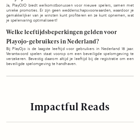
Ja, PlayOJO biedt welkomstbonussen voor nieuwe spelers, samen met
unieke promoties. Er zijn geen weddenschapsvoorwaarden, waardoor je
gemakkelijker van je winsten kunt profiteren en ze kunt opnemen, wat
je spelervaring optimaliseert!
Welke leeftijdsbeperkingen gelden voor
Playojo-gebruikers in Nederland?
Bij PlayOjo is de laagste leeftijd voor gebruikers in Nederland 18 jaar.
Verantwoord spelen staat voorop om een beveiligde spelomgeving te
verzekeren. Bevestig daarom altijd je leeftijd bij de registratie om een
beveiligde spelomgeving te handhaven.
Impactful Reads