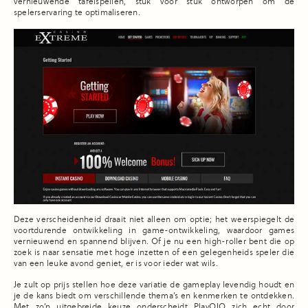
vernieuwende tafelspellen, stuk voor stuk ontworpen om de
spelerservaring te optimaliseren.
Deze verscheidenheid draait niet alleen om optie; het weerspiegelt de
voortdurende ontwikkeling in game-ontwikkeling, waardoor games
vernieuwend en spannend blijven. Of je nu een high-roller bent die op
zoek is naar sensatie met hoge inzetten of een gelegenheids speler die
van een leuke avond geniet, er is voor ieder wat wils.
Je zult op prijs stellen hoe deze variatie de gameplay levendig houdt en
je de kans biedt om verschillende thema’s en kenmerken te ontdekken.
Met zo’n uitgebreide keuze onderscheidt PlayOJO zich echt door