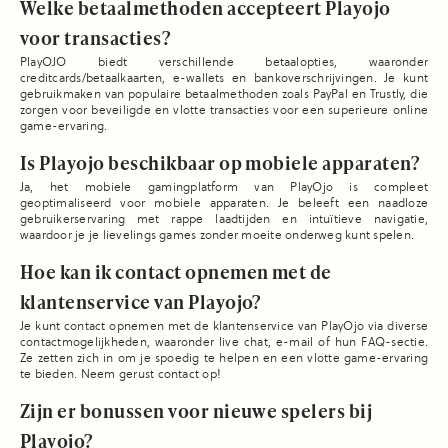
Welke betaalmethoden accepteert Playojo
voor transacties?
PlayOJO biedt verschillende betaalopties, waaronder
creditcards/betaalkaarten, e-wallets en bankoverschrijvingen. Je kunt
gebruikmaken van populaire betaalmethoden zoals PayPal en Trustly, die
zorgen voor beveiligde en vlotte transacties voor een superieure online
game-ervaring.
Is Playojo beschikbaar op mobiele apparaten?
Ja, het mobiele gamingplatform van PlayOjo is compleet
geoptimaliseerd voor mobiele apparaten. Je beleeft een naadloze
gebruikerservaring met rappe laadtijden en intuïtieve navigatie,
waardoor je je lievelings games zonder moeite onderweg kunt spelen.
Hoe kan ik contact opnemen met de
klantenservice van Playojo?
Je kunt contact opnemen met de klantenservice van PlayOjo via diverse
contactmogelijkheden, waaronder live chat, e-mail of hun FAQ-sectie.
Ze zetten zich in om je spoedig te helpen en een vlotte game-ervaring
te bieden. Neem gerust contact op!
Zijn er bonussen voor nieuwe spelers bij
Playojo?