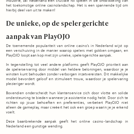
industrie, zal Nederland een cruciale rol spelen in de ontwikkeling van
het toekomstige online casinolandschap. Het is een spannende tijd om
hierbij deel van uit te maken!
De unieke, op de speler gerichte
aanpak van PlayOJO
De toenemende populariteit van online casino’s in Nederland wijst op
een verschuiving in de manier waarop spelers met gokken omgaan, en
PlayOJO loopt aan kop met zijn unieke, spelersgerichte aanpak.
In tegenstelling tot veel andere platforms geeft PlayOJO prioriteit aan
de spelerservaring door middel van heldere beloningen, waardoor je je
winsten kunt behouden zonder verborgen inzetvereisten. Dit makkelijke
model bevordert geloof en stimuleert trouw, waardoor je spelervaring
plezieriger wordt.
Bovendien onderscheidt hun klantenservice zich door vlotte en solide
ondersteuning te bieden wanneer je assistentie nodig hebt. Door zich te
richten op jouw behoeften en preferenties, verbetert PlayOJO niet
alleen de gameplay, maar creëert het ook een groep waarin je je erkend
voelt.
Deze baanbrekende aanpak geeft het online casino-landschap in
Nederland een gunstige wending.