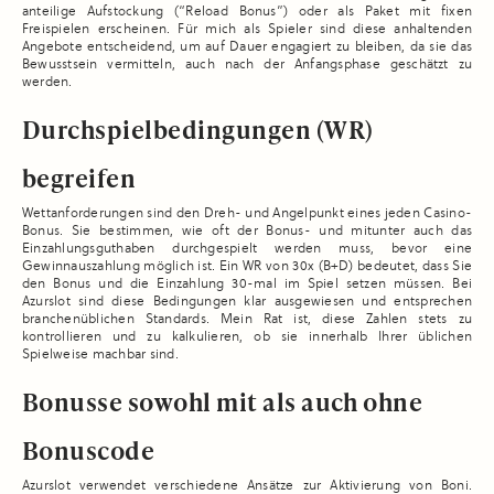
anteilige Aufstockung (“Reload Bonus”) oder als Paket mit fixen
Freispielen erscheinen. Für mich als Spieler sind diese anhaltenden
Angebote entscheidend, um auf Dauer engagiert zu bleiben, da sie das
Bewusstsein vermitteln, auch nach der Anfangsphase geschätzt zu
werden.
Durchspielbedingungen (WR)
begreifen
Wettanforderungen sind den Dreh- und Angelpunkt eines jeden Casino-
Bonus. Sie bestimmen, wie oft der Bonus- und mitunter auch das
Einzahlungsguthaben durchgespielt werden muss, bevor eine
Gewinnauszahlung möglich ist. Ein WR von 30x (B+D) bedeutet, dass Sie
den Bonus und die Einzahlung 30-mal im Spiel setzen müssen. Bei
Azurslot sind diese Bedingungen klar ausgewiesen und entsprechen
branchenüblichen Standards. Mein Rat ist, diese Zahlen stets zu
kontrollieren und zu kalkulieren, ob sie innerhalb Ihrer üblichen
Spielweise machbar sind.
Bonusse sowohl mit als auch ohne
Bonuscode
Azurslot verwendet verschiedene Ansätze zur Aktivierung von Boni.