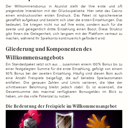
Der Willkommensbonus in Azurslot stellt dar Ihre erste und oft
prägendste Interaktion mit der Glücksspielseite. Hier setzt das Casino
einen eindrucksvollen ersten Eindruck. Das Paket ist typischerweise
gestaffelt aufgebaut und bezieht sich über die ersten Einzahlungen. Das
bedeutet, Sie kriegen nicht nur auf Ihre erste, sondern auch für die
zweite und gelegentlich dritte Einzahlung einen Boost. Diese Struktur
gibt Ihnen die Gelegenheit, sich langsam mit der Plattform vertraut zu
machen, während Ihr Spielkonto kontinuierlich gefördert wird.
Gliederung und Komponenten des
Willkommensangebots
Ein Standardpaket setzt sich aus … zusammen einem 100% Bonus bis zu
einer festgelegten Summe für die erste Einzahlung, gefolgt von einem
50% Bonus bei der zweiten Einzahlung. Häufig sind diesen Boni auch
eine Anzahl Freispiele beigefügt, die auf beliebte Spielautomaten
entfallen. Die genauen Zahlen und Limits variieren, die Idee der
schrittweisen Belohnung bleibt jedoch stabil. Es ist essenziell, die
Gesamtsumme des maximal verfügbaren Bonusgeldes im Blick zu
haben, um das volle Potenzial zu nutzen.
Die Bedeutung der Freispiele im Willkommensangebot