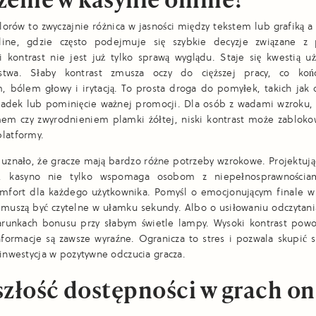
zenie w kasynie online?
lorów to zwyczajnie różnica w jasności między tekstem lub grafiką a
line, gdzie często podejmuje się szybkie decyzje związane z 
kontrast nie jest już tylko sprawą wyglądu. Staje się kwestią uż
stwa. Słaby kontrast zmusza oczy do cięższej pracy, co koń
, bólem głowy i irytacją. To prosta droga do pomyłek, takich jak 
padek lub pominięcie ważnej promocji. Dla osób z wadami wzroku, 
mem czy zwyrodnieniem plamki żółtej, niski kontrast może zabloko
latformy.
uznało, że gracze mają bardzo różne potrzeby wzrokowe. Projektuj
m, kasyno nie tylko wspomaga osobom z niepełnosprawnościam
mfort dla każdego użytkownika. Pomyśl o emocjonującym finale w 
y muszą być czytelne w ułamku sekundy. Albo o usiłowaniu odczytan
runkach bonusu przy słabym świetle lampy. Wysoki kontrast powo
formacje są zawsze wyraźne. Ogranicza to stres i pozwala skupić s
 inwestycja w pozytywne odczucia gracza.
szłość dostępności w grach on