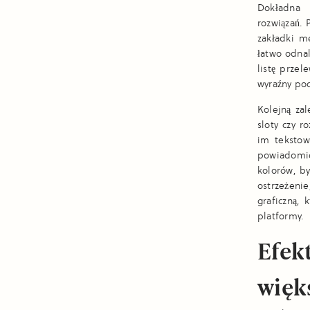
Dokładna a
rozwiązań. 
zakładki m
łatwo odnal
listę przel
wyraźny pod
Kolejną zal
sloty czy r
im tekstow
powiadomie
kolorów, by
ostrzeżeni
graficzną, 
platformy.
Efek
więk