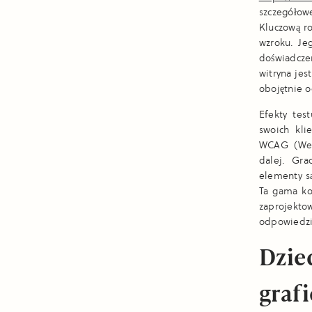
szczegółow
Kluczową ro
wzroku. Je
doświadcze
witryna jes
obojętnie o
Efekty tes
swoich kli
WCAG (Web 
dalej. Gra
elementy s
Ta gama kol
zaprojekto
odpowiedzia
Dzie
graf