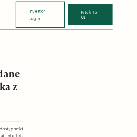
Investor
Pitch To
Us
Login
ddane
ka z
ostępności
j interfejs