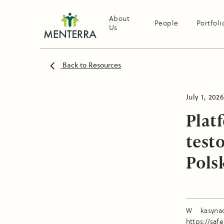
About
People
Portfoli
Us
Back to Resources
July 1, 2026
Plat
test
Polsk
W kasynac
https://saf