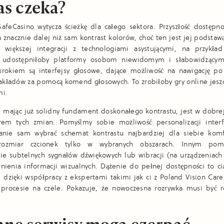
as czeka?
SafeCasino wytycza ścieżkę dla całego sektora. Przyszłość dostępn
a znacznie dalej niż sam kontrast kolorów, choć ten jest jej podstaw
 większej integracji z technologiami asystującymi, na przykład
o udostępniłoby platformy osobom niewidomym i słabowidzącym
krokiem są interfejsy głosowe, dające możliwość na nawigację po 
akładów za pomocą komend głosowych. To zrobiłoby gry online jesz
mi.
 mając już solidny fundament doskonałego kontrastu, jest w dobrej
rem tych zmian. Pomyślmy sobie możliwość personalizacji interf
anie sam wybrać schemat kontrastu najbardziej dla siebie kom
 rozmiar czcionek tylko w wybranych obszarach. Innym pom
nie subtelnych sygnałów dźwiękowych lub wibracji (na urządzeniach
nienia informacji wizualnych. Dążenie do pełnej dostępności to ci
 dzięki współpracy z ekspertami takimi jak ci z Poland Vision Care
procesie na czele. Pokazuje, że nowoczesna rozrywka musi być r