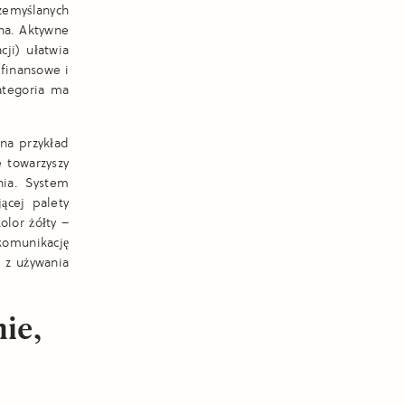
zemyślanych
lna. Aktywne
ji) ułatwia
 finansowe i
kategoria ma
 na przykład
e towarzyszy
nia. System
ącej palety
olor żółty –
komunikację
ć z używania
ie,