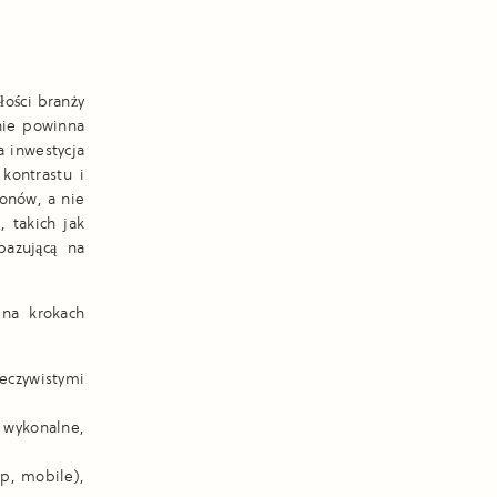
łości branży
 nie powinna
a inwestycja
kontrastu i
lonów, a nie
 takich jak
bazującą na
 na krokach
eczywistymi
 wykonalne,
op, mobile),