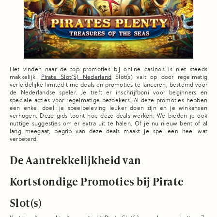
Het vinden naar de top promoties bij online casino’s is niet steeds
makkelijk.
Pirate Slot(S) Nederland
Slot(s) valt op door regelmatig
verleidelijke limited time deals en promoties te lanceren, bestemd voor
de Nederlandse speler. Je treft er inschrijfboni voor beginners en
speciale acties voor regelmatige bezoekers. Al deze promoties hebben
een enkel doel: je speelbeleving leuker doen zijn en je winkansen
verhogen. Deze gids toont hoe deze deals werken. We bieden je ook
nuttige suggesties om er extra uit te halen. Of je nu nieuw bent of al
lang meegaat, begrip van deze deals maakt je spel een heel wat
verbeterd.
De Aantrekkelijkheid van
Kortstondige Promoties bij Pirate
Slot(s)