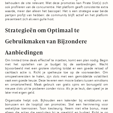
behouden de site relevant. Met deze promoties kan Pirate Slot(s) zich
ook profileren van de concurrentie. Het platform geeft consistente extra
waarde, meer dan alleen het basisspel. Het is een strategie waar beide
partijen profijt van hebben: de community blijft actief en het platform
presenteert zich als een gulle host.
Strategieën om Optimaal te
Gebruikmaken van Bijzondere
Aanbiedingen
Om limited time deals effectief te inzetten, komt een plan nodig. Begin
met het opstellen van je budget bij de aanbiedingen. Wacht
bijvoorbeeld met een grotere storting totdat er een goede reload of
cashback actie is. Richt je spelkeuze toe op de voorwaarden. Om
omspeelvereisten te halen, zijn slots met een gemiddelde volatiliteit
vaak een goede keuze. Deze leveren een mooie balans tussen winstkans
en omzetsnelheid. Maak gebruik van gratis spins en bonusgeld om
nieuwe slots uit te proberen zonder risico. Als je ze leuk, dan speel je ze
later met eigen geld.
Organisatie helpt ook. Bijhouden een kalender bij einddatums van
bonussen en de looptijd van promoties. Stel een herinnering voor
wekelijkse toernooien. Toon kieskeurig. Neem niet elke bonus, maar
alleen die acties die aansluiten bij je speelstijl en budget. Richt je op