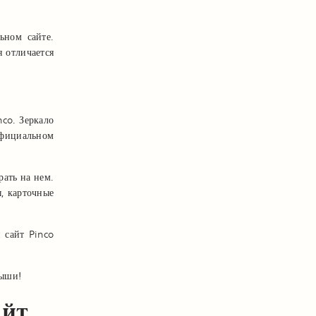
ьном сайте.
 отличается
nco. Зеркало
 официальном
рать на нем.
, карточные
 сайт Pinco
рыши!
айт