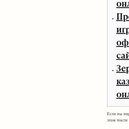
он
Пр
иг
оф
са
Зе
ка
он
Если вы ищ
этом тексте