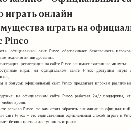
o играть онлайн
мущества играть на официа
е Pinco
ость: официальный сайт Pinco обеспечивает безопасность игроков
ные технологии шифрования;
гистрация: регистрация на сайте Pinco занимает считанные минуты;
доступные игры: на официальном сайте Pinco доступны игры 
иков;
ы и бонусы: официальный сайт Pinco предлагает игрокам различны
;
держка: на официальном сайте Pinco работает 24/7 поддержка, ч
в любое время.
ете зеркало Pinco, то вам стоит обратить внимание на официальный 
й сайт Pinco – это единственный официальный способ играть в Pinc
вает безопасность и доступность игроков.