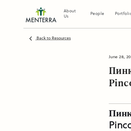
About
People
Portfoli
Us
Back to Resources
June 28, 2
Пинк
Pinc
Пин
Pinc