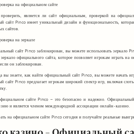
роверка на официальном сайте
проверить, является ли сайт официальным, проверкой на официал
й сайт Pinco имеет уникальный дизайн и функциональность, которая
ых сайтов.
роверка на зеркале
льный сайт Pinco заблокирован, вы можете использовать зеркало Pi
 зеркало официального сайта, которое позволяет игрокам играть на
 если он заблокирован.
да вы знаете, как найти официальный сайт Pinco, вы можете начать иг
й сайт Pinco предлагает игрокам широкий спектр игр, включая слоты
тку.
официальном сайте Pinco – это безопасно и надежно. Официальный
нзию и является членом международной ассоциации онлайн-казино.
ать на официальном сайте Pinco сегодня и получайте реальные выиг
о казино – Официальный с