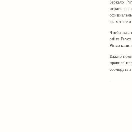
Зеркало Pi
играть на 
официальны
вы хотите и
Чтобы начат
сайте Pinco
Pinco казин
Важно помни
правила иг
соблюдать в