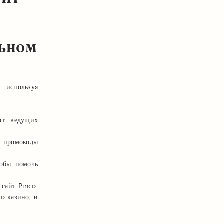
льном
, используя
от ведущих
е промокоды
тобы помочь
сайт Pinco.
o казино, и