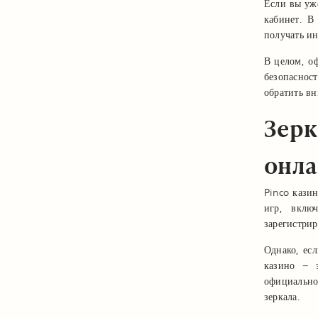
Если вы уж
кабинет. В
получать и
В целом, о
безопаснос
обратить в
Зерк
онл
Pinco кази
игр, вклю
зарегистрир
Однако, есл
казино – 
официальног
зеркала.