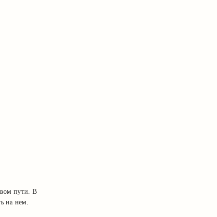
авом пути. В
ь на нем.