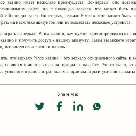
nco казино имеет несколько преимуществ. Во-первых, оно позвол
официальном сайте, но с помощью зеркала, что может быть по
й сайт не доступен. Во-вторых, зеркало Pinco казино может быть по
грать на несколько аккаунтов или использовать несколько устройств.
ь играть на зеркале Pinco казино, вам нужно зарегистрироваться на
 казино и получить доступ к вашему аккаунту. Затем вы можете играт
о, используя свои логин и пароль.
ть, что зеркало Pinco казино – это зеркало официального сайта, и в
ры остаются теми же, что и на официальном сайте. Это означает, чт
се условия и правила игры, включая правила игры и условия выплат
Share via: