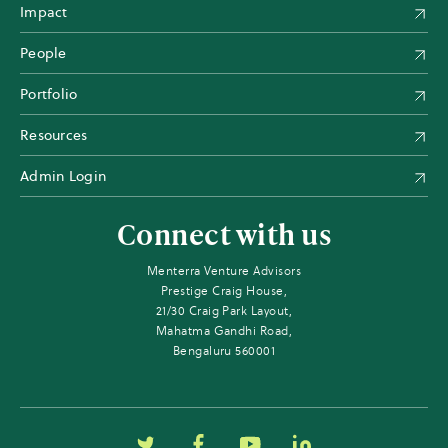
Impact
People
Portfolio
Resources
Admin Login
Connect with us
Menterra Venture Advisors
Prestige Craig House,
21/30 Craig Park Layout,
Mahatma Gandhi Road,
Bengaluru 560001