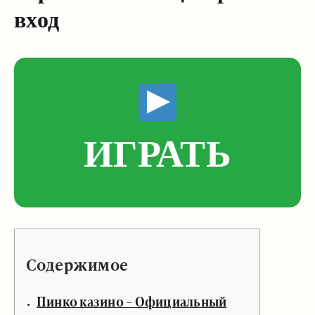
вход
ИГРАТЬ
Содержимое
Пинко казино – Официальный