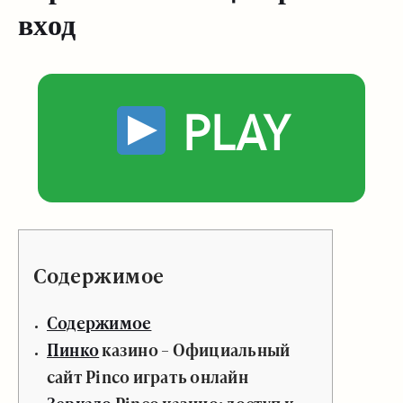
вход
PLAY
Содержимое
Содержимое
Пинко
казино – Официальный
сайт Pinco играть онлайн