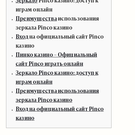
Зеркало
Pinco казино: доступ к
играм онлайн
Преимущества
использования
зеркала Pinco казино
Вход
на официальный сайт Pinco
казино
Пинко казино – Официальный
сайт Pinco играть онлайн
Зеркало Pinco казино: доступ к
играм онлайн
Преимущества использования
зеркала Pinco казино
Вход на официальный сайт Pinco
казино