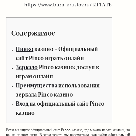
https://www.baza-artistov.ru/ ИГРАТЬ
Содержимое
Пинко
казино – Официальный
сайт Pinco играть онлайн
Зеркало
Pinco казино: доступ к
играм онлайн
Преимущества
использования
зеркала Pinco казино
Вход
на официальный сайт Pinco
казино
Если вы ищете официальный сайт Pinco казино, где можно играть онлайн, то
вы на правом пути. В этом тексте мы рассмотрим, как найти официальный