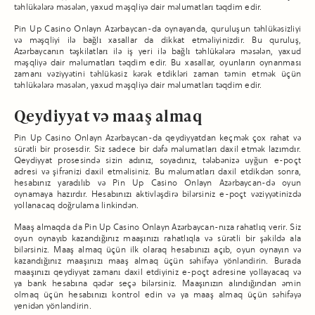
təhlükələrə məsələn, yaxud məşqliyə dair məlumatları təqdim edir.
Pin Up Casino Onlayn Azərbaycan-da oynayanda, quruluşun təhlükəsizliyi
və məşqliyi ilə bağlı xasallar da dikkat etməliyinizdir. Bu quruluş,
Azərbaycanın təşkilatları ilə iş yeri ilə bağlı təhlükələrə məsələn, yaxud
məşqliyə dair məlumatları təqdim edir. Bu xasallar, oyunların oynanması
zamanı vəziyyətini təhlükəsiz kərək etdikləri zaman təmin etmək üçün
təhlükələrə məsələn, yaxud məşqliyə dair məlumatları təqdim edir.
Qeydiyyat və maaş almaq
Pin Up Casino Onlayn Azərbaycan-da qeydiyyatdan keçmək çox rahat və
sürətli bir prosesdir. Siz sadece bir dəfə məlumatları daxil etmək lazımdır.
Qeydiyyat prosesində sizin adınız, soyadınız, tələbənizə uyğun e-poçt
adresi və şifrənizi daxil etməlisiniz. Bu məlumatları daxil etdikdən sonra,
hesabınız yaradılıb və Pin Up Casino Onlayn Azərbaycan-də oyun
oynamaya hazırdır. Hesabınızı aktivləşdirə bilərsiniz e-poçt vəziyyətinizdə
yollanacaq doğrulama linkindən.
Maaş almaqda da Pin Up Casino Onlayn Azərbaycan-nıza rahatlıq verir. Siz
oyun oynayıb kazandığınız maaşınızı rahatlıqla və sürətli bir şəkildə ala
bilərsiniz. Maaş almaq üçün ilk olaraq hesabınızı açıb, oyun oynayın və
kazandığınız maaşınızı maaş almaq üçün səhifəyə yönləndirin. Burada
maaşınızı qeydiyyat zamanı daxil etdiyiniz e-poçt adresine yollayacaq və
ya bank hesabına qədər seçə bilərsiniz. Maaşınızın alındığından əmin
olmaq üçün hesabınızı kontrol edin və ya maaş almaq üçün səhifəyə
yenidən yönləndirin.