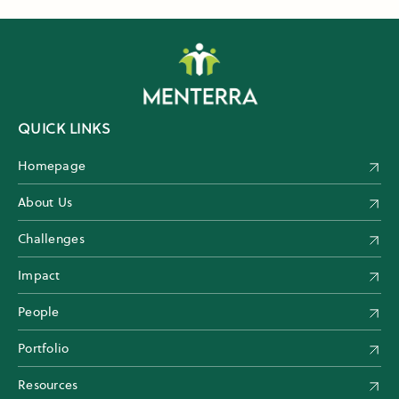
QUICK LINKS
Homepage
About Us
Challenges
Impact
People
Portfolio
Resources