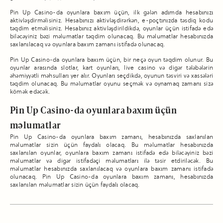
Pin Up Casino-da oyunlara baxım üçün, ilk gələn adımda hesabınızı
aktivləşdirməlisiniz. Hesabınızı aktivləşdirərkən, e-poçtınızda təsdiq kodu
təqdim etməlisiniz. Hesabınız aktivləşdirildikdə, oyunlar üçün istifadə edə
biləcəyiniz bəzi məlumatlar təqdim olunacaq. Bu məlumatlar hesabınızda
saxlanılacaq və oyunlara baxım zamanı istifadə olunacaq.
Pin Up Casino-da oyunlara baxım üçün, bir neçə oyun təqdim olunur. Bu
oyunlar arasında slotlar, kart oyunları, live casino və digər tələbələrin
əhəmiyyətli məhsulları yer alır. Oyunları seçdikdə, oyunun təsviri və xassələri
təqdim olunacaq. Bu məlumatlar oyunu seçmək və oynamaq zamanı sizə
kömək edəcək.
Pin Up Casino-da oyunlara baxım üçün
məlumatlar
Pin Up Casino-da oyunlara baxım zamanı, hesabınızda saxlanılan
məlumatlar sizin üçün faydalı olacaq. Bu məlumatlar hesabınızda
saxlanılan oyunlar, oyunlara baxım zamanı istifadə edə biləcəyiniz bəzi
məlumatlar və digər istifadəçi məlumatları ilə təsir etdiriləcək. Bu
məlumatlar hesabınızda saxlanılacaq və oyunlara baxım zamanı istifadə
olunacaq. Pin Up Casino-da oyunlara baxım zamanı, hesabınızda
saxlanılan məlumatlar sizin üçün faydalı olacaq.