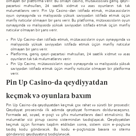
olmayan bir platforma verir. Bu onlayn casino, mütəxəssislərə geniş qeyri-
pazartəsi məhsulları, 24 saatlik xidmət və əsas oyunların tək tək
məlumatlarını verir. Pin Up Casino-dan istifadə etmək, mütəxəssislərin
oyun oynayışında və maliyyəsidə yüksək səviyyədən istifadə etmək üçün
mənfiy nəticələr olmayan bir şans verir. Bu platforma, mütəxəssislərin oyun
oynayışında və maliyyəsidə yüksək səviyyədən istifadə etmək üçün mənfiy
nəticələr olmayan bir şans verir.
Pin Up Casino-dan istifadə etmək, mütəxəssislərin oyun oynayışında və
maliyyəsidə yüksək səviyyədən istifadə etmək üçün mənfiy nəticələr
olmayan bir şans verir.
Platforma, geniş qeyri-pazartəsi məhsulları, 24 saatlik xidmət və əsas
oyunların tək tək məlumatlarını verir.
Pin Up Casino, mütəxəssislərin oyun oynayışında və maliyyəsidə yüksək
səviyyədən istifadə etmək üçün mənfiy nəticələr olmayan bir platforma
verir.
Pin Up Casino-da qeydiyyatdan
keçmək və oyunlara baxım
Pin Up Casino-da qeydiyyatdan keçmək çox rahat və sürətli bir prosesdir.
Qeydiyyat prosesində ilk adımda qeydiyyat formasını dolduracaqsınız.
Formada ad, soyad, e-poçt və şifrə məlumatlarını daxil etməlisiniz. Bu
məlumatlar sizi pinup casino sistemindən təsdiqləyəcək. Qeydiyyatdan
keçmək üçün formanı təqdim etdikdən sonra, sistem sizin e-poçtuna
təsdiq kodu göndərəcək. Bu kodu e-poçtınızıza baxara və sitemə
göndərərsiz qeydiyyatınız təsdiqlənəcək.