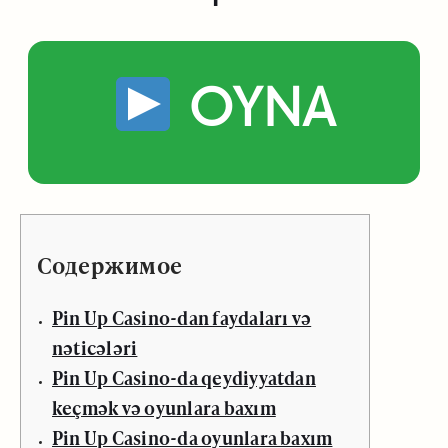
OYNA
Содержимое
Pin Up Casino-dan faydaları və
nəticələri
Pin Up Casino-da qeydiyyatdan
keçmək və oyunlara baxım
Pin Up Casino-da oyunlara baxım