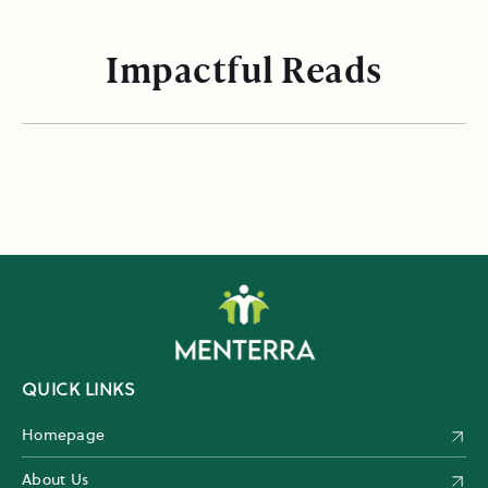
Impactful Reads
QUICK LINKS
Homepage
About Us