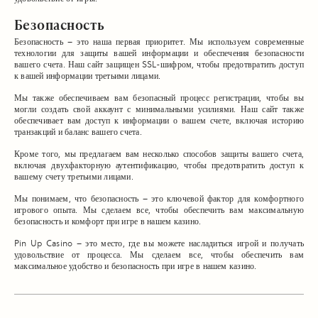
Безопасность
Безопасность – это наша первая приоритет. Мы используем современные
технологии для защиты вашей информации и обеспечения безопасности
вашего счета. Наш сайт защищен SSL-шифром, чтобы предотвратить доступ
к вашей информации третьими лицами.
Мы также обеспечиваем вам безопасный процесс регистрации, чтобы вы
могли создать свой аккаунт с минимальными усилиями. Наш сайт также
обеспечивает вам доступ к информации о вашем счете, включая историю
транзакций и баланс вашего счета.
Кроме того, мы предлагаем вам несколько способов защиты вашего счета,
включая двухфакторную аутентификацию, чтобы предотвратить доступ к
вашему счету третьими лицами.
Мы понимаем, что безопасность – это ключевой фактор для комфортного
игрового опыта. Мы сделаем все, чтобы обеспечить вам максимальную
безопасность и комфорт при игре в нашем казино.
Pin Up Casino – это место, где вы можете насладиться игрой и получать
удовольствие от процесса. Мы сделаем все, чтобы обеспечить вам
максимальное удобство и безопасность при игре в нашем казино.