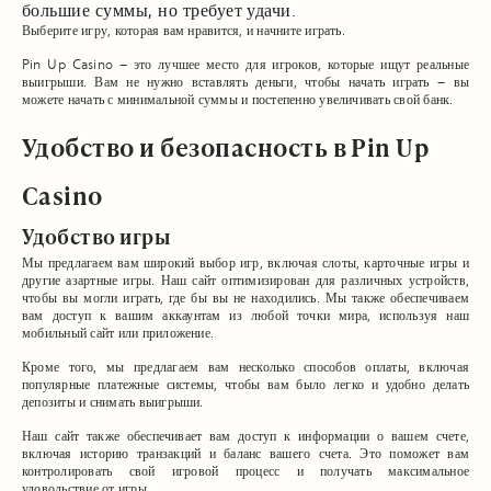
большие суммы, но требует удачи.
Выберите игру, которая вам нравится, и начните играть.
Pin Up Casino – это лучшее место для игроков, которые ищут реальные
выигрыши. Вам не нужно вставлять деньги, чтобы начать играть – вы
можете начать с минимальной суммы и постепенно увеличивать свой банк.
Удобство и безопасность в Pin Up
Casino
Удобство игры
Мы предлагаем вам широкий выбор игр, включая слоты, карточные игры и
другие азартные игры. Наш сайт оптимизирован для различных устройств,
чтобы вы могли играть, где бы вы не находились. Мы также обеспечиваем
вам доступ к вашим аккаунтам из любой точки мира, используя наш
мобильный сайт или приложение.
Кроме того, мы предлагаем вам несколько способов оплаты, включая
популярные платежные системы, чтобы вам было легко и удобно делать
депозиты и снимать выигрыши.
Наш сайт также обеспечивает вам доступ к информации о вашем счете,
включая историю транзакций и баланс вашего счета. Это поможет вам
контролировать свой игровой процесс и получать максимальное
удовольствие от игры.