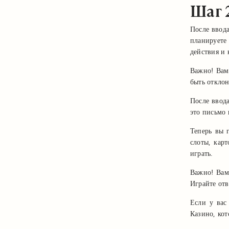
Шаг 
После ввод
планируете 
действия и 
Важно! Вам
быть отклон
После ввод
это письмо 
Теперь вы 
слоты, карт
играть.
Важно! Вам
Играйте отв
Если у вас
Казино, кот