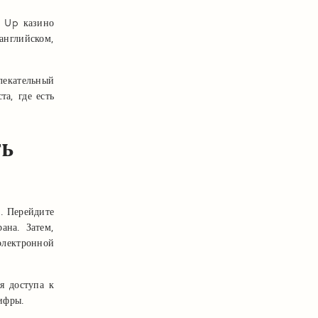
n Up казино
английском,
лекательный
а, где есть
ть
. Перейдите
ана. Затем,
электронной
я доступа к
ифры.