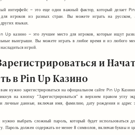
ый интерфейс – это еще один важный фактор, который делает Pi
для игроков из разных стран. Вы можете играть на русском, 
других языках.
in Up казино – это лучшее место для игроков, которые ищут разв
льные выигрыши. Вы можете играть в любое время и из любого мест
 насладиться игрой.
Зарегистрироваться и Нача
ть в Pin Up Казино
, вам нужно зарегистрироваться на официальном сайте Pin Up Казино
ликнув на кнопку “Зарегистрироваться” в верхнем правом углу экр
ои личные данные, включая имя, фамилию, дату рождения и адрес 
 нужно выбрать сложный пароль, который будет использоваться дл
у. Пароль должен содержать не менее 8 символов, включая буквы и ц