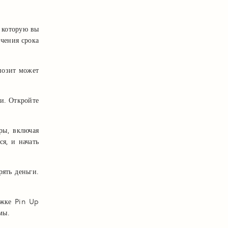
 которую вы
ечения срока
позит может
и. Откройте
ры, включая
ся, и начать
ять деньги.
ржке Pin Up
мы.