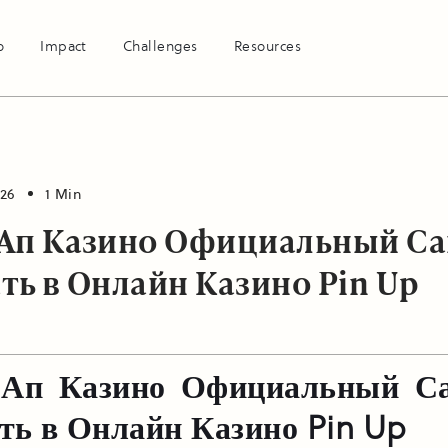
o
Impact
Challenges
Resources
026
1 Min
Ап Казино Официальный Са
ть в Онлайн Казино Pin Up
Ап Казино Официальный С
ть в Онлайн Казино Pin Up