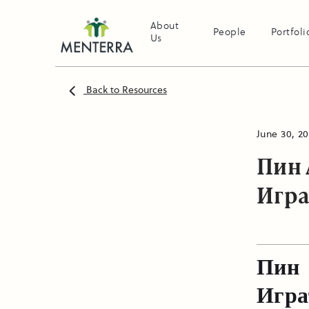
About
People
Portfoli
Us
Back to Resources
June 30, 2
Пин 
Игра
Пин 
Игра