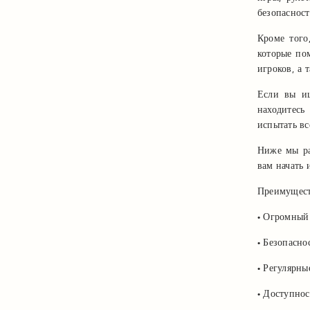
безопасност
Кроме того
которые по
игроков, а 
Если вы ищ
находитесь
испытать в
Ниже мы ра
вам начать 
Преимущест
• Огромный 
• Безопасно
• Регулярны
• Доступнос