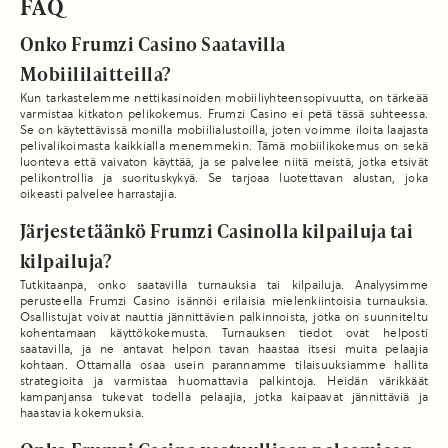
FAQ
Onko Frumzi Casino Saatavilla
Mobiililaitteilla?
Kun tarkastelemme nettikasinoiden mobiiliyhteensopivuutta, on tärkeää
varmistaa kitkaton pelikokemus. Frumzi Casino ei petä tässä suhteessa.
Se on käytettävissä monilla mobiilialustoilla, joten voimme iloita laajasta
pelivalikoimasta kaikkialla menemmekin. Tämä mobiilikokemus on sekä
luonteva että vaivaton käyttää, ja se palvelee niitä meistä, jotka etsivät
pelikontrollia ja suorituskykyä. Se tarjoaa luotettavan alustan, joka
oikeasti palvelee harrastajia.
Järjestetäänkö Frumzi Casinolla kilpailuja tai
kilpailuja?
Tutkitaanpa, onko saatavilla turnauksia tai kilpailuja. Analyysimme
perusteella Frumzi Casino isännöi erilaisia mielenkiintoisia turnauksia.
Osallistujat voivat nauttia jännittävien palkinnoista, jotka on suunniteltu
kohentamaan käyttökokemusta. Turnauksen tiedot ovat helposti
saatavilla, ja ne antavat helpon tavan haastaa itsesi muita pelaajia
kohtaan. Ottamalla osaa usein parannamme tilaisuuksiamme hallita
strategioita ja varmistaa huomattavia palkintoja. Heidän värikkäät
kampanjansa tukevat todella pelaajia, jotka kaipaavat jännittäviä ja
haastavia kokemuksia.