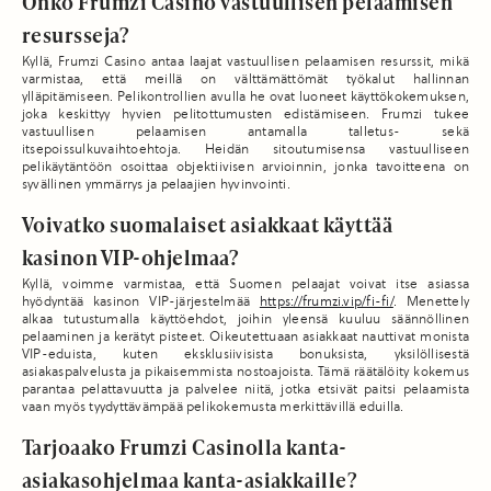
Onko Frumzi Casino vastuullisen pelaamisen
resursseja?
Kyllä, Frumzi Casino antaa laajat vastuullisen pelaamisen resurssit, mikä
varmistaa, että meillä on välttämättömät työkalut hallinnan
ylläpitämiseen. Pelikontrollien avulla he ovat luoneet käyttökokemuksen,
joka keskittyy hyvien pelitottumusten edistämiseen. Frumzi tukee
vastuullisen pelaamisen antamalla talletus- sekä
itsepoissulkuvaihtoehtoja. Heidän sitoutumisensa vastuulliseen
pelikäytäntöön osoittaa objektiivisen arvioinnin, jonka tavoitteena on
syvällinen ymmärrys ja pelaajien hyvinvointi.
Voivatko suomalaiset asiakkaat käyttää
kasinon VIP-ohjelmaa?
Kyllä, voimme varmistaa, että Suomen pelaajat voivat itse asiassa
hyödyntää kasinon VIP-järjestelmää
https://frumzi.vip/fi-fi/
. Menettely
alkaa tutustumalla käyttöehdot, joihin yleensä kuuluu säännöllinen
pelaaminen ja kerätyt pisteet. Oikeutettuaan asiakkaat nauttivat monista
VIP-eduista, kuten eksklusiivisista bonuksista, yksilöllisestä
asiakaspalvelusta ja pikaisemmista nostoajoista. Tämä räätälöity kokemus
parantaa pelattavuutta ja palvelee niitä, jotka etsivät paitsi pelaamista
vaan myös tyydyttävämpää pelikokemusta merkittävillä eduilla.
Tarjoaako Frumzi Casinolla kanta-
asiakasohjelmaa kanta-asiakkaille?