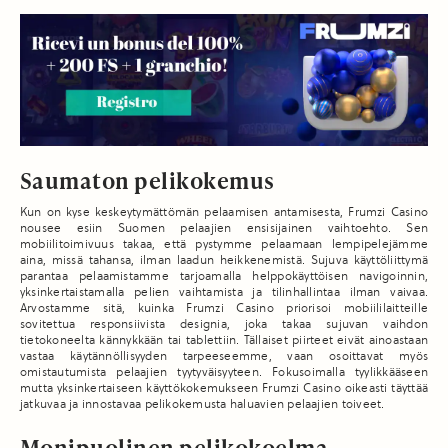
Saumaton pelikokemus
Kun on kyse keskeytymättömän pelaamisen antamisesta, Frumzi Casino
nousee esiin Suomen pelaajien ensisijainen vaihtoehto. Sen
mobiilitoimivuus takaa, että pystymme pelaamaan lempipelejämme
aina, missä tahansa, ilman laadun heikkenemistä. Sujuva käyttöliittymä
parantaa pelaamistamme tarjoamalla helppokäyttöisen navigoinnin,
yksinkertaistamalla pelien vaihtamista ja tilinhallintaa ilman vaivaa.
Arvostamme sitä, kuinka Frumzi Casino priorisoi mobiililaitteille
sovitettua responsiivista designia, joka takaa sujuvan vaihdon
tietokoneelta kännykkään tai tablettiin. Tällaiset piirteet eivät ainoastaan
vastaa käytännöllisyyden tarpeeseemme, vaan osoittavat myös
omistautumista pelaajien tyytyväisyyteen. Fokusoimalla tyylikkääseen
mutta yksinkertaiseen käyttökokemukseen Frumzi Casino oikeasti täyttää
jatkuvaa ja innostavaa pelikokemusta haluavien pelaajien toiveet.