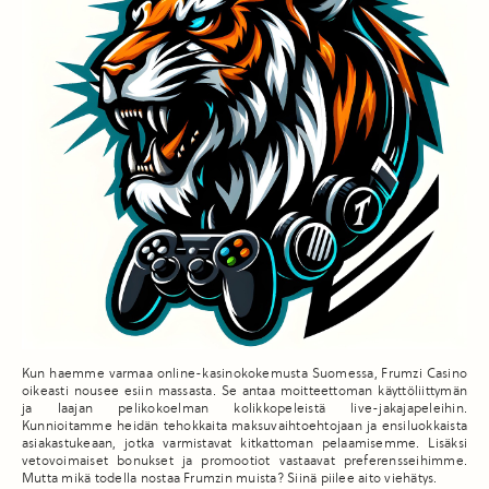
Kun haemme varmaa online-kasinokokemusta Suomessa, Frumzi Casino
oikeasti nousee esiin massasta. Se antaa moitteettoman käyttöliittymän
ja laajan pelikokoelman kolikkopeleistä live-jakajapeleihin.
Kunnioitamme heidän tehokkaita maksuvaihtoehtojaan ja ensiluokkaista
asiakastukeaan, jotka varmistavat kitkattoman pelaamisemme. Lisäksi
vetovoimaiset bonukset ja promootiot vastaavat preferensseihimme.
Mutta mikä todella nostaa Frumzin muista? Siinä piilee aito viehätys.